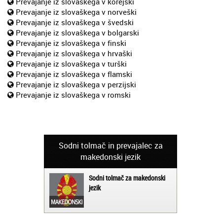
Prevajanje iz slovaškega v korejski
Prevajanje iz slovaškega v norveški
Prevajanje iz slovaškega v švedski
Prevajanje iz slovaškega v bolgarski
Prevajanje iz slovaškega v finski
Prevajanje iz slovaškega v hrvaški
Prevajanje iz slovaškega v turški
Prevajanje iz slovaškega v flamski
Prevajanje iz slovaškega v perzijski
Prevajanje iz slovaškega v romski
Sodni tolmač in prevajalec za
makedonski jezik
Sodni tolmač za makedonski
jezik