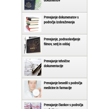
dokumentov
Prevajanje dokumenatov s
področja izobraževanja
Prevajanje, podnaslavljanje
filmov, serij in oddaj
Prevajanje tehnične
dokumentacije
Prevajanje besedil s področja
medicine in farmacije
Prevajanje člankov s področja