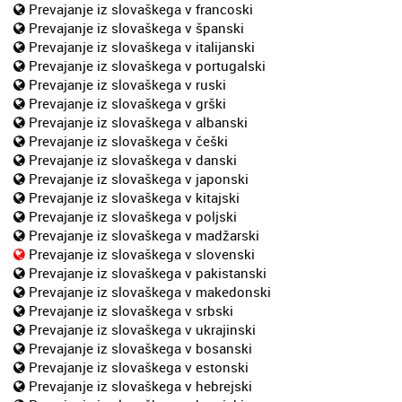
Prevajanje iz slovaškega v francoski
Prevajanje iz slovaškega v španski
Prevajanje iz slovaškega v italijanski
Prevajanje iz slovaškega v portugalski
Prevajanje iz slovaškega v ruski
Prevajanje iz slovaškega v grški
Prevajanje iz slovaškega v albanski
Prevajanje iz slovaškega v češki
Prevajanje iz slovaškega v danski
Prevajanje iz slovaškega v japonski
Prevajanje iz slovaškega v kitajski
Prevajanje iz slovaškega v poljski
Prevajanje iz slovaškega v madžarski
Prevajanje iz slovaškega v slovenski
Prevajanje iz slovaškega v pakistanski
Prevajanje iz slovaškega v makedonski
Prevajanje iz slovaškega v srbski
Prevajanje iz slovaškega v ukrajinski
Prevajanje iz slovaškega v bosanski
Prevajanje iz slovaškega v estonski
Prevajanje iz slovaškega v hebrejski