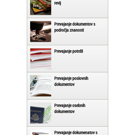
revij
Prevajanje dokumentov s
področja znanosti
Prevajanje potrdil
Prevajanje poslovnih
dokumentov
Prevajanje osebnih
dokumentov
Prevajanje dokumenatov s