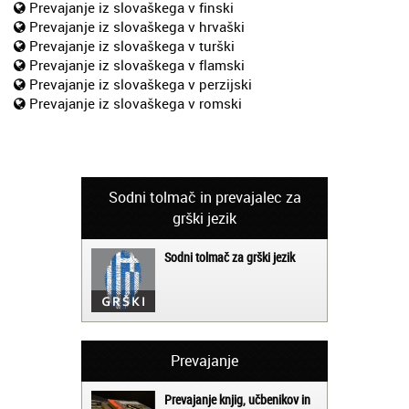
Prevajanje iz slovaškega v finski
Prevajanje iz slovaškega v hrvaški
Prevajanje iz slovaškega v turški
Prevajanje iz slovaškega v flamski
Prevajanje iz slovaškega v perzijski
Prevajanje iz slovaškega v romski
Sodni tolmač in prevajalec za
grški jezik
Sodni tolmač za grški jezik
Prevajanje
Prevajanje knjig, učbenikov in