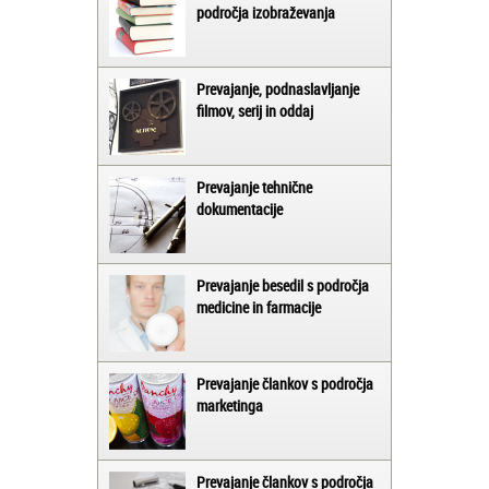
področja izobraževanja
Prevajanje, podnaslavljanje
filmov, serij in oddaj
Prevajanje tehnične
dokumentacije
Prevajanje besedil s področja
medicine in farmacije
Prevajanje člankov s področja
marketinga
Prevajanje člankov s področja