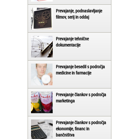
Prevajanje, podnaslavljanje
filmov, serij in oddaj
Prevajanje tehnične
dokumentacije
Prevajanje besedil s področja
medicine in farmacije
Prevajanje člankov s področja
marketinga
Prevajanje člankov s področja
ekonomije, financ in
bančništva