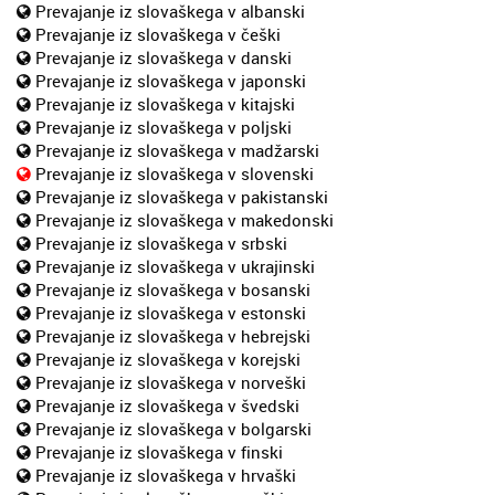
Prevajanje iz slovaškega v albanski
Prevajanje iz slovaškega v češki
Prevajanje iz slovaškega v danski
Prevajanje iz slovaškega v japonski
Prevajanje iz slovaškega v kitajski
Prevajanje iz slovaškega v poljski
Prevajanje iz slovaškega v madžarski
Prevajanje iz slovaškega v slovenski
Prevajanje iz slovaškega v pakistanski
Prevajanje iz slovaškega v makedonski
Prevajanje iz slovaškega v srbski
Prevajanje iz slovaškega v ukrajinski
Prevajanje iz slovaškega v bosanski
Prevajanje iz slovaškega v estonski
Prevajanje iz slovaškega v hebrejski
Prevajanje iz slovaškega v korejski
Prevajanje iz slovaškega v norveški
Prevajanje iz slovaškega v švedski
Prevajanje iz slovaškega v bolgarski
Prevajanje iz slovaškega v finski
Prevajanje iz slovaškega v hrvaški