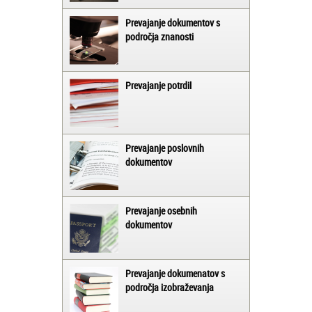
Prevajanje dokumentov s
področja znanosti
Prevajanje potrdil
Prevajanje poslovnih
dokumentov
Prevajanje osebnih
dokumentov
Prevajanje dokumenatov s
področja izobraževanja