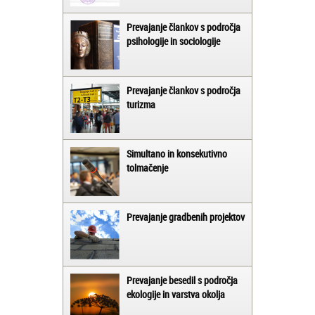
Prevajanje člankov s področja
psihologije in sociologije
Prevajanje člankov s področja
turizma
Simultano in konsekutivno
tolmačenje
Prevajanje gradbenih projektov
Prevajanje besedil s področja
ekologije in varstva okolja