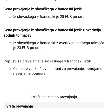
Cena prevajanja iz slovaškega v francoski jezik
Iz slovaškega v francoski je 20 EUR po strani
Cena prevajanja iz slovaškega v francoski jezik z overitvijo
sodnih tolmačev
Iz slovaškega v francoski z overitvijo sodnega tolmača
je 23 EUR po strani
Popusti za prevajanje iz slovaškega v francoski jezik
Če imate veliko število strani za prevajanje, ponujamo
neverjetne popuste.
Izračunajte ceno prevajanja
Vrsta prevajanja