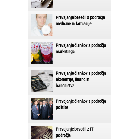
Prevajanje besedil s področja
medicine in farmacije
Prevajanje člankov s področja
marketinga
Prevajanje člankov s področja
ekonomije, financ in
bančništva
Prevajanje člankov s področja
politike
Prevajanje besedil z IT
področja