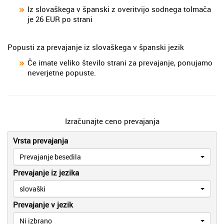
Iz slovaškega v španski z overitvijo sodnega tolmača
je 26 EUR po strani
Popusti za prevajanje iz slovaškega v španski jezik
Če imate veliko število strani za prevajanje, ponujamo
neverjetne popuste.
Izračunajte ceno prevajanja
Vrsta prevajanja
Prevajanje besedila
Prevajanje iz jezika
slovaški
Prevajanje v jezik
Ni izbrano