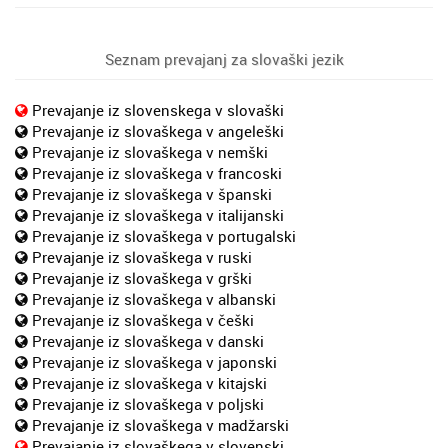
Seznam prevajanj za slovaški jezik
Prevajanje iz slovenskega v slovaški
Prevajanje iz slovaškega v angeleški
Prevajanje iz slovaškega v nemški
Prevajanje iz slovaškega v francoski
Prevajanje iz slovaškega v španski
Prevajanje iz slovaškega v italijanski
Prevajanje iz slovaškega v portugalski
Prevajanje iz slovaškega v ruski
Prevajanje iz slovaškega v grški
Prevajanje iz slovaškega v albanski
Prevajanje iz slovaškega v češki
Prevajanje iz slovaškega v danski
Prevajanje iz slovaškega v japonski
Prevajanje iz slovaškega v kitajski
Prevajanje iz slovaškega v poljski
Prevajanje iz slovaškega v madžarski
Prevajanje iz slovaškega v slovenski