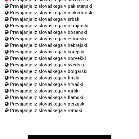
Prevajanje iz slovaškega v pakistanski
Prevajanje iz slovaškega v makedonski
Prevajanje iz slovaškega v srbski
Prevajanje iz slovaškega v ukrajinski
Prevajanje iz slovaškega v bosanski
Prevajanje iz slovaškega v estonski
Prevajanje iz slovaškega v hebrejski
Prevajanje iz slovaškega v korejski
Prevajanje iz slovaškega v norveški
Prevajanje iz slovaškega v švedski
Prevajanje iz slovaškega v bolgarski
Prevajanje iz slovaškega v finski
Prevajanje iz slovaškega v hrvaški
Prevajanje iz slovaškega v turški
Prevajanje iz slovaškega v flamski
Prevajanje iz slovaškega v perzijski
Prevajanje iz slovaškega v romski