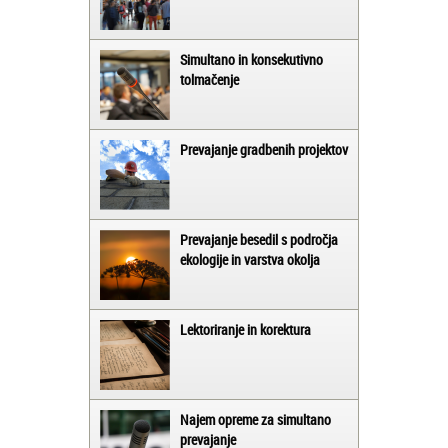
Simultano in konsekutivno
tolmačenje
Prevajanje gradbenih projektov
Prevajanje besedil s področja
ekologije in varstva okolja
Lektoriranje in korektura
Najem opreme za simultano
prevajanje