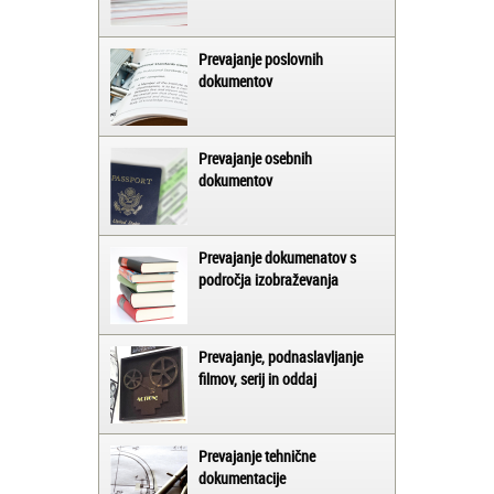
Prevajanje poslovnih
dokumentov
Prevajanje osebnih
dokumentov
Prevajanje dokumenatov s
področja izobraževanja
Prevajanje, podnaslavljanje
filmov, serij in oddaj
Prevajanje tehnične
dokumentacije