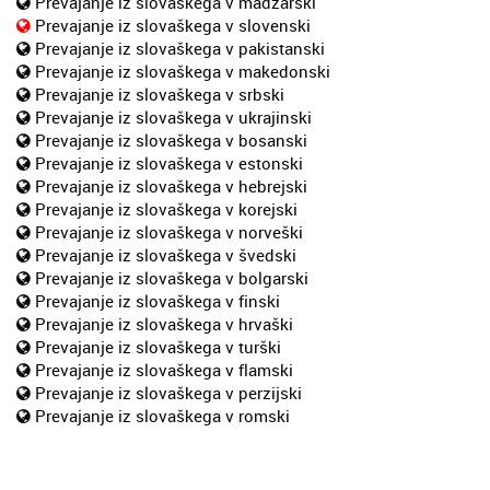
Prevajanje iz slovaškega v madžarski
Prevajanje iz slovaškega v slovenski
Prevajanje iz slovaškega v pakistanski
Prevajanje iz slovaškega v makedonski
Prevajanje iz slovaškega v srbski
Prevajanje iz slovaškega v ukrajinski
Prevajanje iz slovaškega v bosanski
Prevajanje iz slovaškega v estonski
Prevajanje iz slovaškega v hebrejski
Prevajanje iz slovaškega v korejski
Prevajanje iz slovaškega v norveški
Prevajanje iz slovaškega v švedski
Prevajanje iz slovaškega v bolgarski
Prevajanje iz slovaškega v finski
Prevajanje iz slovaškega v hrvaški
Prevajanje iz slovaškega v turški
Prevajanje iz slovaškega v flamski
Prevajanje iz slovaškega v perzijski
Prevajanje iz slovaškega v romski