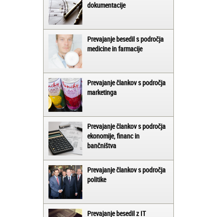
dokumentacije
Prevajanje besedil s področja
medicine in farmacije
Prevajanje člankov s področja
marketinga
Prevajanje člankov s področja
ekonomije, financ in
bančništva
Prevajanje člankov s področja
politike
Prevajanje besedil z IT