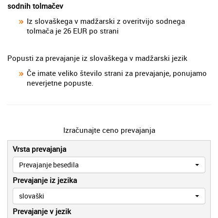
sodnih tolmačev
Iz slovaškega v madžarski z overitvijo sodnega
tolmača je 26 EUR po strani
Popusti za prevajanje iz slovaškega v madžarski jezik
Če imate veliko število strani za prevajanje, ponujamo
neverjetne popuste.
Izračunajte ceno prevajanja
Vrsta prevajanja
Prevajanje besedila
Prevajanje iz jezika
slovaški
Prevajanje v jezik