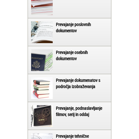
Prevajanje poslovnih
dokumentov
Prevajanje osebnih
dokumentov
Prevajanje dokumenatov s
področja izobraževanja
Prevajanje, podnaslavljanje
filmov, serij in oddaj
Prevajanje tehnične