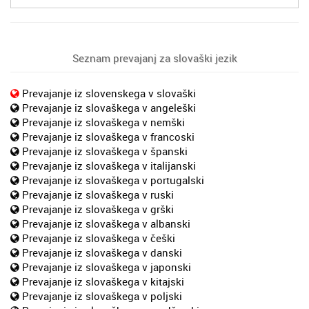
Seznam prevajanj za slovaški jezik
Prevajanje iz slovenskega v slovaški
Prevajanje iz slovaškega v angeleški
Prevajanje iz slovaškega v nemški
Prevajanje iz slovaškega v francoski
Prevajanje iz slovaškega v španski
Prevajanje iz slovaškega v italijanski
Prevajanje iz slovaškega v portugalski
Prevajanje iz slovaškega v ruski
Prevajanje iz slovaškega v grški
Prevajanje iz slovaškega v albanski
Prevajanje iz slovaškega v češki
Prevajanje iz slovaškega v danski
Prevajanje iz slovaškega v japonski
Prevajanje iz slovaškega v kitajski
Prevajanje iz slovaškega v poljski