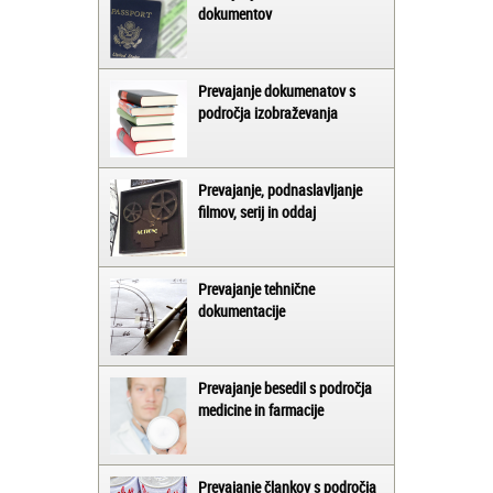
dokumentov
Prevajanje dokumenatov s
področja izobraževanja
Prevajanje, podnaslavljanje
filmov, serij in oddaj
Prevajanje tehnične
dokumentacije
Prevajanje besedil s področja
medicine in farmacije
Prevajanje člankov s področja