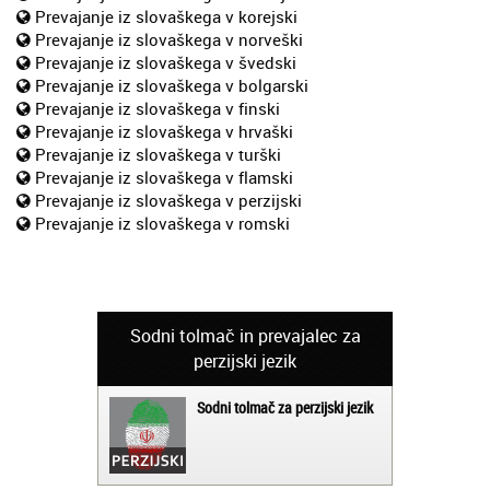
Prevajanje iz slovaškega v korejski
Prevajanje iz slovaškega v norveški
Prevajanje iz slovaškega v švedski
Prevajanje iz slovaškega v bolgarski
Prevajanje iz slovaškega v finski
Prevajanje iz slovaškega v hrvaški
Prevajanje iz slovaškega v turški
Prevajanje iz slovaškega v flamski
Prevajanje iz slovaškega v perzijski
Prevajanje iz slovaškega v romski
Sodni tolmač in prevajalec za
perzijski jezik
Sodni tolmač za perzijski jezik