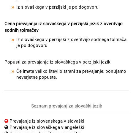
Iz slovaškega v perzijski je po dogovoru
Cena prevajanja iz slovaškega v perzijski jezik z overitvijo
sodnih tolmačev
Iz slovaškega v perzijski z overitvijo sodnega tolmača
je po dogovoru
Popusti za prevajanje iz slovaškega v perzijski jezik
Če imate veliko število strani za prevajanje, ponujamo
neverjetne popuste.
Seznam prevajanj za slovaški jezik
Prevajanje iz slovenskega v slovaški
Prevajanje iz slovaškega v angeleški