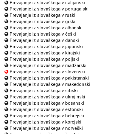
Prevajanje iz slovaškega v italijanski
Prevajanje iz slovaškega v portugalski
Prevajanje iz slovaškega v ruski
Prevajanje iz slovaškega v grški
Prevajanje iz slovaškega v albanski
Prevajanje iz slovaškega v češki
Prevajanje iz slovaškega v danski
Prevajanje iz slovaškega v japonski
Prevajanje iz slovaškega v kitajski
Prevajanje iz slovaškega v poljski
Prevajanje iz slovaškega v madžarski
Prevajanje iz slovaškega v slovenski
Prevajanje iz slovaškega v pakistanski
Prevajanje iz slovaškega v makedonski
Prevajanje iz slovaškega v srbski
Prevajanje iz slovaškega v ukrajinski
Prevajanje iz slovaškega v bosanski
Prevajanje iz slovaškega v estonski
Prevajanje iz slovaškega v hebrejski
Prevajanje iz slovaškega v korejski
Prevajanje iz slovaškega v norveški