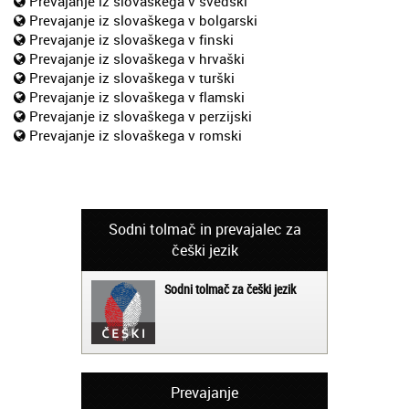
Prevajanje iz slovaškega v švedski
Prevajanje iz slovaškega v bolgarski
Prevajanje iz slovaškega v finski
Prevajanje iz slovaškega v hrvaški
Prevajanje iz slovaškega v turški
Prevajanje iz slovaškega v flamski
Prevajanje iz slovaškega v perzijski
Prevajanje iz slovaškega v romski
Sodni tolmač in prevajalec za
češki jezik
Sodni tolmač za češki jezik
Prevajanje