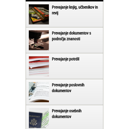
Prevajanje knjig, učbenikov in
revij
Prevajanje dokumentov s
področja znanosti
Prevajanje potrdil
Prevajanje poslovnih
dokumentov
Prevajanje osebnih
dokumentov