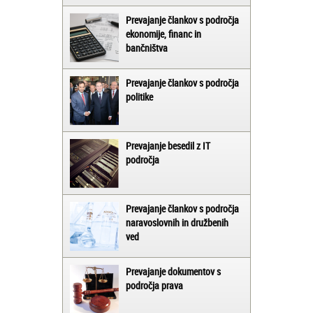
Prevajanje člankov s področja
ekonomije, financ in
bančništva
Prevajanje člankov s področja
politike
Prevajanje besedil z IT
področja
Prevajanje člankov s področja
naravoslovnih in družbenih
ved
Prevajanje dokumentov s
področja prava