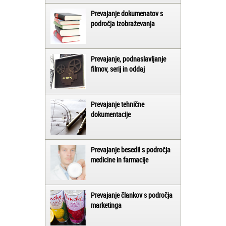
Prevajanje dokumenatov s
področja izobraževanja
Prevajanje, podnaslavljanje
filmov, serij in oddaj
Prevajanje tehnične
dokumentacije
Prevajanje besedil s področja
medicine in farmacije
Prevajanje člankov s področja
marketinga