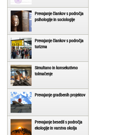
Prevajanje člankov s področja
psihologije in sociologije
Prevajanje člankov s področja
turizma
Simultano in konsekutivno
tolmačenje
Prevajanje gradbenih projektov
Prevajanje besedil s področja
ekologije in varstva okolja