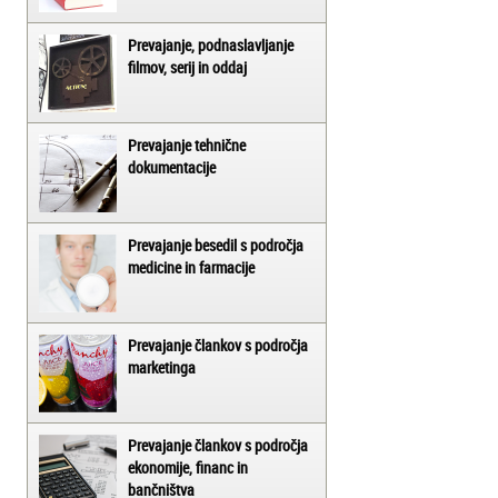
Prevajanje, podnaslavljanje
filmov, serij in oddaj
Prevajanje tehnične
dokumentacije
Prevajanje besedil s področja
medicine in farmacije
Prevajanje člankov s področja
marketinga
Prevajanje člankov s področja
ekonomije, financ in
bančništva