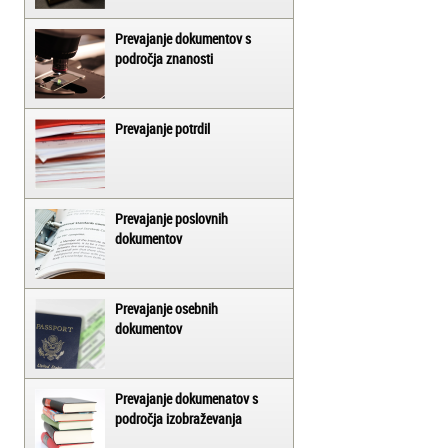
Prevajanje dokumentov s
področja znanosti
Prevajanje potrdil
Prevajanje poslovnih
dokumentov
Prevajanje osebnih
dokumentov
Prevajanje dokumenatov s
področja izobraževanja