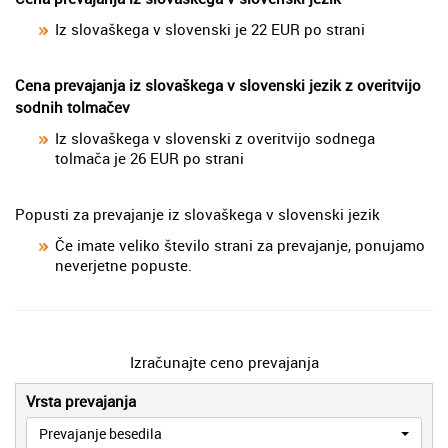
Iz slovaškega v slovenski je 22 EUR po strani
Cena prevajanja iz slovaškega v slovenski jezik z overitvijo
sodnih tolmačev
Iz slovaškega v slovenski z overitvijo sodnega
tolmača je 26 EUR po strani
Popusti za prevajanje iz slovaškega v slovenski jezik
Če imate veliko število strani za prevajanje, ponujamo
neverjetne popuste.
Izračunajte ceno prevajanja
Vrsta prevajanja
Prevajanje besedila