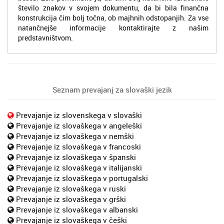
število znakov v svojem dokumentu, da bi bila finančna
konstrukcija čim bolj točna, ob majhnih odstopanjih. Za vse
natančnejše informacije kontaktirajte z našim
predstavništvom.
Seznam prevajanj za slovaški jezik
Prevajanje iz slovenskega v slovaški
Prevajanje iz slovaškega v angeleški
Prevajanje iz slovaškega v nemški
Prevajanje iz slovaškega v francoski
Prevajanje iz slovaškega v španski
Prevajanje iz slovaškega v italijanski
Prevajanje iz slovaškega v portugalski
Prevajanje iz slovaškega v ruski
Prevajanje iz slovaškega v grški
Prevajanje iz slovaškega v albanski
Prevajanje iz slovaškega v češki