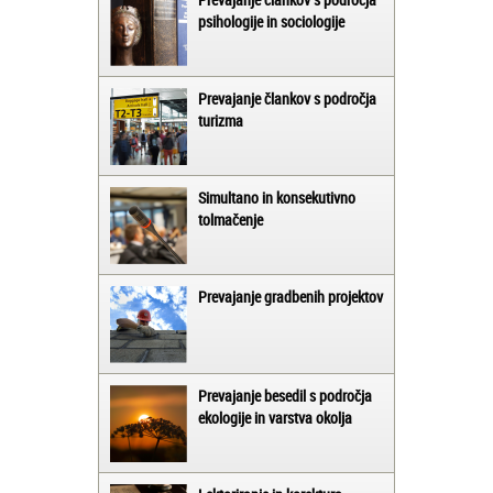
psihologije in sociologije
Prevajanje člankov s področja
turizma
Simultano in konsekutivno
tolmačenje
Prevajanje gradbenih projektov
Prevajanje besedil s področja
ekologije in varstva okolja