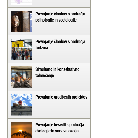
Prevajanje člankov s področja
psihologije in sociologije
Prevajanje člankov s področja
turizma
Simultano in konsekutivno
tolmačenje
Prevajanje gradbenih projektov
Prevajanje besedil s področja
ekologije in varstva okolja