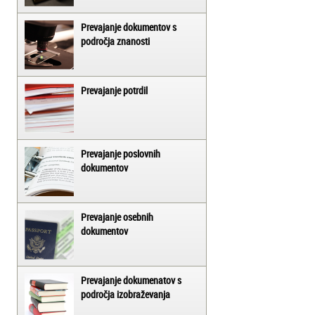
Prevajanje dokumentov s
področja znanosti
Prevajanje potrdil
Prevajanje poslovnih
dokumentov
Prevajanje osebnih
dokumentov
Prevajanje dokumenatov s
področja izobraževanja