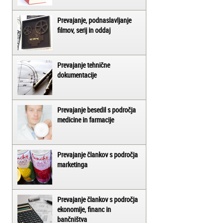
Prevajanje, podnaslavljanje
filmov, serij in oddaj
Prevajanje tehnične
dokumentacije
Prevajanje besedil s področja
medicine in farmacije
Prevajanje člankov s področja
marketinga
Prevajanje člankov s področja
ekonomije, financ in
bančništva