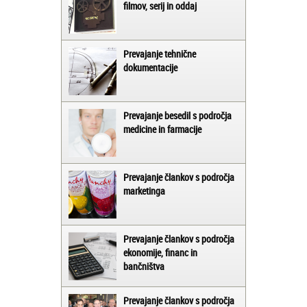
filmov, serij in oddaj
Prevajanje tehnične
dokumentacije
Prevajanje besedil s področja
medicine in farmacije
Prevajanje člankov s področja
marketinga
Prevajanje člankov s področja
ekonomije, financ in
bančništva
Prevajanje člankov s področja