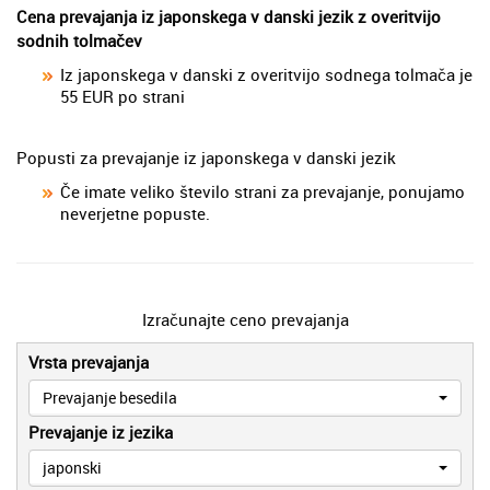
Cena prevajanja iz japonskega v danski jezik z overitvijo
sodnih tolmačev
Iz japonskega v danski z overitvijo sodnega tolmača je
55 EUR po strani
Popusti za prevajanje iz japonskega v danski jezik
Če imate veliko število strani za prevajanje, ponujamo
neverjetne popuste.
Izračunajte ceno prevajanja
Vrsta prevajanja
Prevajanje besedila
Prevajanje iz jezika
japonski