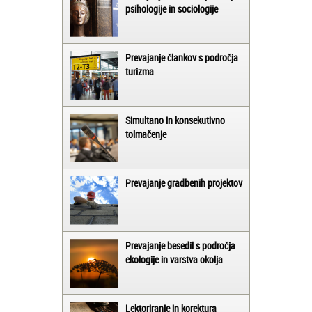
psihologije in sociologije
Prevajanje člankov s področja
turizma
Simultano in konsekutivno
tolmačenje
Prevajanje gradbenih projektov
Prevajanje besedil s področja
ekologije in varstva okolja
Lektoriranje in korektura