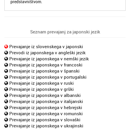
predstavništvom.
Seznam prevajanj za japonski jezik
Prevajanje iz slovenskega v japonski
Prevodi iz japonskega v angleški jezik
Prevajanje iz japonskega v nemški jezik
Prevajanje iz japonskega v francoski
Prevajanje iz japonskega v španski
Prevajanje iz japonskega v portugalski
Prevajanje iz japonskega v ruski
Prevajanje iz japonskega v grški
Prevajanje iz japonskega v albanski
Prevajanje iz japonskega v italijanski
Prevajanje iz japonskega v hebrejski
Prevajanje iz japonskega v romunski
Prevajanje iz japonskega v slovaški
Prevajanje iz japonskega v ukrajinski