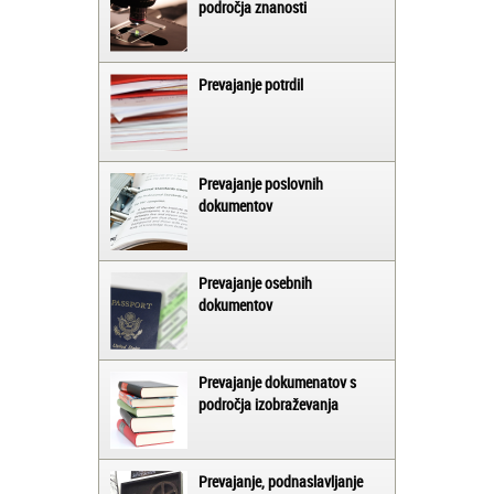
področja znanosti
Prevajanje potrdil
Prevajanje poslovnih
dokumentov
Prevajanje osebnih
dokumentov
Prevajanje dokumenatov s
področja izobraževanja
Prevajanje, podnaslavljanje