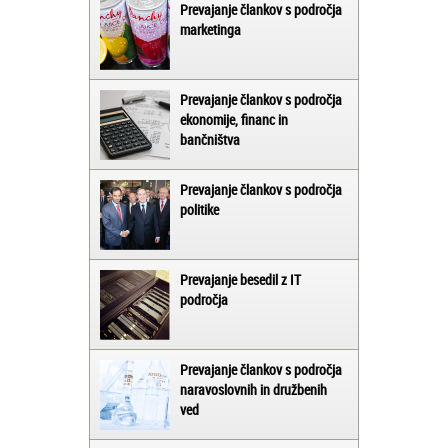
Prevajanje člankov s področja
marketinga
Prevajanje člankov s področja
ekonomije, financ in
bančništva
Prevajanje člankov s področja
politike
Prevajanje besedil z IT
področja
Prevajanje člankov s področja
naravoslovnih in družbenih
ved