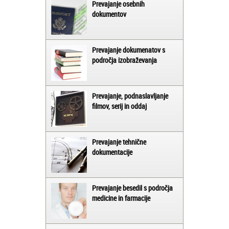
Prevajanje osebnih
dokumentov
Prevajanje dokumenatov s
področja izobraževanja
Prevajanje, podnaslavljanje
filmov, serij in oddaj
Prevajanje tehnične
dokumentacije
Prevajanje besedil s področja
medicine in farmacije