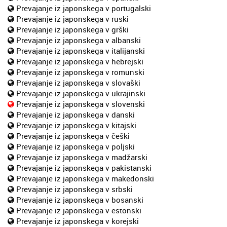
Prevajanje iz japonskega v portugalski
Prevajanje iz japonskega v ruski
Prevajanje iz japonskega v grški
Prevajanje iz japonskega v albanski
Prevajanje iz japonskega v italijanski
Prevajanje iz japonskega v hebrejski
Prevajanje iz japonskega v romunski
Prevajanje iz japonskega v slovaški
Prevajanje iz japonskega v ukrajinski
Prevajanje iz japonskega v slovenski
Prevajanje iz japonskega v danski
Prevajanje iz japonskega v kitajski
Prevajanje iz japonskega v češki
Prevajanje iz japonskega v poljski
Prevajanje iz japonskega v madžarski
Prevajanje iz japonskega v pakistanski
Prevajanje iz japonskega v makedonski
Prevajanje iz japonskega v srbski
Prevajanje iz japonskega v bosanski
Prevajanje iz japonskega v estonski
Prevajanje iz japonskega v korejski