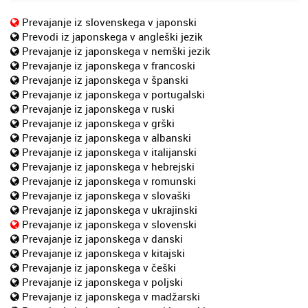
Prevajanje iz slovenskega v japonski
Prevodi iz japonskega v angleški jezik
Prevajanje iz japonskega v nemški jezik
Prevajanje iz japonskega v francoski
Prevajanje iz japonskega v španski
Prevajanje iz japonskega v portugalski
Prevajanje iz japonskega v ruski
Prevajanje iz japonskega v grški
Prevajanje iz japonskega v albanski
Prevajanje iz japonskega v italijanski
Prevajanje iz japonskega v hebrejski
Prevajanje iz japonskega v romunski
Prevajanje iz japonskega v slovaški
Prevajanje iz japonskega v ukrajinski
Prevajanje iz japonskega v slovenski
Prevajanje iz japonskega v danski
Prevajanje iz japonskega v kitajski
Prevajanje iz japonskega v češki
Prevajanje iz japonskega v poljski
Prevajanje iz japonskega v madžarski