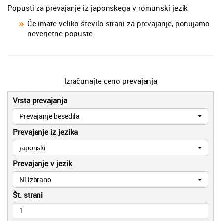
Popusti za prevajanje iz japonskega v romunski jezik
Če imate veliko število strani za prevajanje, ponujamo
neverjetne popuste.
Izračunajte ceno prevajanja
Vrsta prevajanja
Prevajanje besedila
Prevajanje iz jezika
japonski
Prevajanje v jezik
Ni izbrano
Št. strani