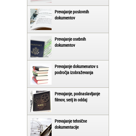
Prevajanje poslovnih
dokumentov
Prevajanje osebnih
dokumentov
Prevajanje dokumenatov s
področja izobraževanja
Prevajanje, podnaslavljanje
filmov, serij in oddaj
Prevajanje tehnične
dokumentacije