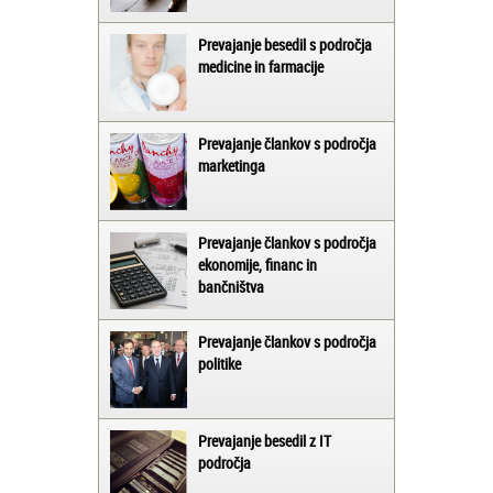
Prevajanje besedil s področja
medicine in farmacije
Prevajanje člankov s področja
marketinga
Prevajanje člankov s področja
ekonomije, financ in
bančništva
Prevajanje člankov s področja
politike
Prevajanje besedil z IT
področja