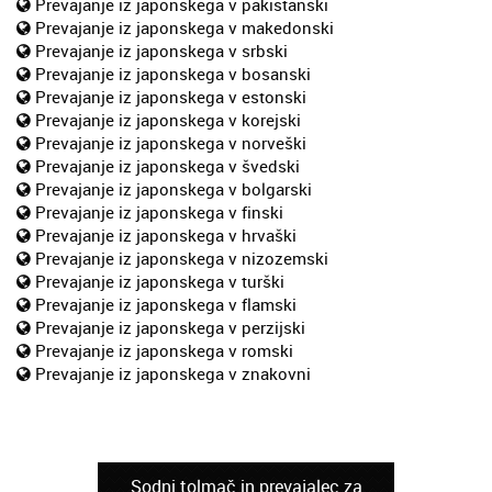
Prevajanje iz japonskega v pakistanski
Prevajanje iz japonskega v makedonski
Prevajanje iz japonskega v srbski
Prevajanje iz japonskega v bosanski
Prevajanje iz japonskega v estonski
Prevajanje iz japonskega v korejski
Prevajanje iz japonskega v norveški
Prevajanje iz japonskega v švedski
Prevajanje iz japonskega v bolgarski
Prevajanje iz japonskega v finski
Prevajanje iz japonskega v hrvaški
Prevajanje iz japonskega v nizozemski
Prevajanje iz japonskega v turški
Prevajanje iz japonskega v flamski
Prevajanje iz japonskega v perzijski
Prevajanje iz japonskega v romski
Prevajanje iz japonskega v znakovni
Sodni tolmač in prevajalec za