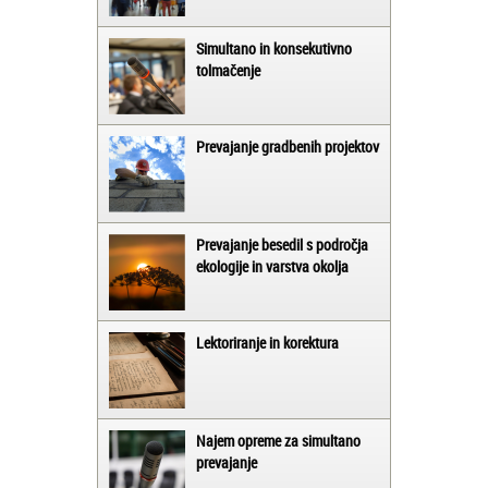
Simultano in konsekutivno
tolmačenje
Prevajanje gradbenih projektov
Prevajanje besedil s področja
ekologije in varstva okolja
Lektoriranje in korektura
Najem opreme za simultano
prevajanje