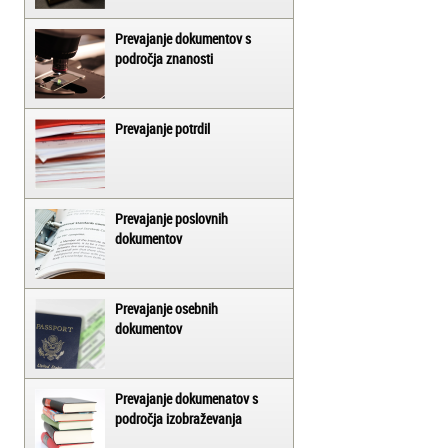
Prevajanje dokumentov s
področja znanosti
Prevajanje potrdil
Prevajanje poslovnih
dokumentov
Prevajanje osebnih
dokumentov
Prevajanje dokumenatov s
področja izobraževanja