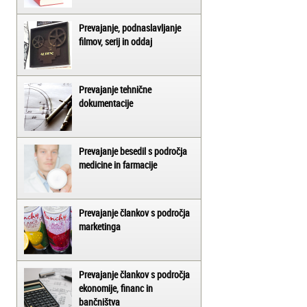
Prevajanje, podnaslavljanje
filmov, serij in oddaj
Prevajanje tehnične
dokumentacije
Prevajanje besedil s področja
medicine in farmacije
Prevajanje člankov s področja
marketinga
Prevajanje člankov s področja
ekonomije, financ in
bančništva