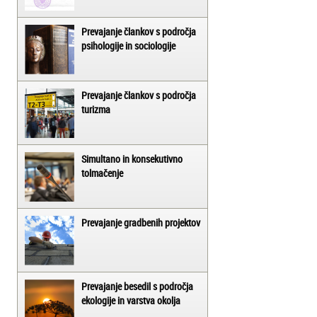
Prevajanje člankov s področja
psihologije in sociologije
Prevajanje člankov s področja
turizma
Simultano in konsekutivno
tolmačenje
Prevajanje gradbenih projektov
Prevajanje besedil s področja
ekologije in varstva okolja