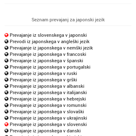
Seznam prevajanj za japonski jezik
Prevajanje iz slovenskega v japonski
Prevodi iz japonskega v angleški jezik
Prevajanje iz japonskega v nemški jezik
Prevajanje iz japonskega v francoski
Prevajanje iz japonskega v španski
Prevajanje iz japonskega v portugalski
Prevajanje iz japonskega v ruski
Prevajanje iz japonskega v grški
Prevajanje iz japonskega v albanski
Prevajanje iz japonskega v italijanski
Prevajanje iz japonskega v hebrejski
Prevajanje iz japonskega v romunski
Prevajanje iz japonskega v slovaški
Prevajanje iz japonskega v ukrajinski
Prevajanje iz japonskega v slovenski
Prevajanje iz japonskega v danski