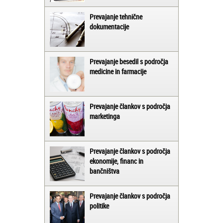
Prevajanje tehnične
dokumentacije
Prevajanje besedil s področja
medicine in farmacije
Prevajanje člankov s področja
marketinga
Prevajanje člankov s področja
ekonomije, financ in
bančništva
Prevajanje člankov s področja
politike