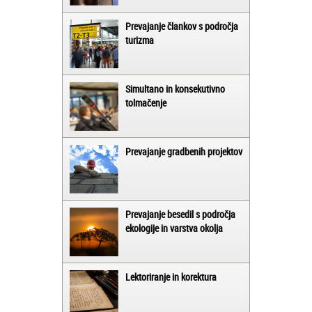
Prevajanje člankov s področja
turizma
Simultano in konsekutivno
tolmačenje
Prevajanje gradbenih projektov
Prevajanje besedil s področja
ekologije in varstva okolja
Lektoriranje in korektura