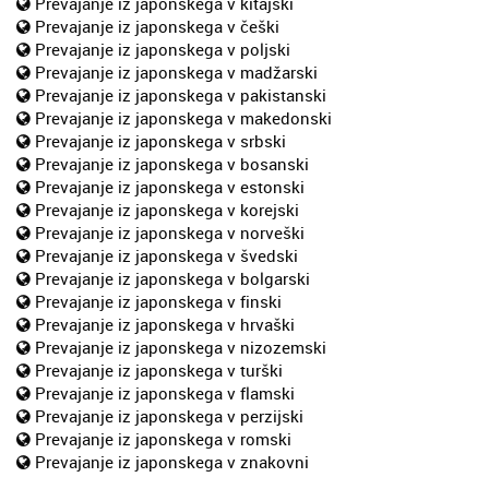
Prevajanje iz japonskega v kitajski
Prevajanje iz japonskega v češki
Prevajanje iz japonskega v poljski
Prevajanje iz japonskega v madžarski
Prevajanje iz japonskega v pakistanski
Prevajanje iz japonskega v makedonski
Prevajanje iz japonskega v srbski
Prevajanje iz japonskega v bosanski
Prevajanje iz japonskega v estonski
Prevajanje iz japonskega v korejski
Prevajanje iz japonskega v norveški
Prevajanje iz japonskega v švedski
Prevajanje iz japonskega v bolgarski
Prevajanje iz japonskega v finski
Prevajanje iz japonskega v hrvaški
Prevajanje iz japonskega v nizozemski
Prevajanje iz japonskega v turški
Prevajanje iz japonskega v flamski
Prevajanje iz japonskega v perzijski
Prevajanje iz japonskega v romski
Prevajanje iz japonskega v znakovni