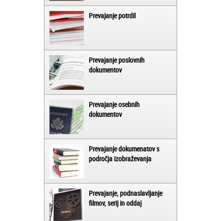
Prevajanje potrdil
Prevajanje poslovnih
dokumentov
Prevajanje osebnih
dokumentov
Prevajanje dokumenatov s
področja izobraževanja
Prevajanje, podnaslavljanje
filmov, serij in oddaj