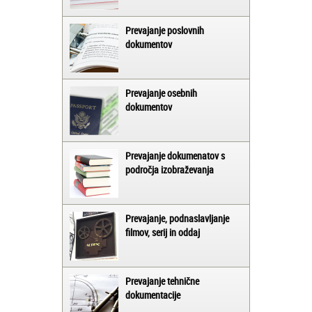
Prevajanje poslovnih
dokumentov
Prevajanje osebnih
dokumentov
Prevajanje dokumenatov s
področja izobraževanja
Prevajanje, podnaslavljanje
filmov, serij in oddaj
Prevajanje tehnične
dokumentacije