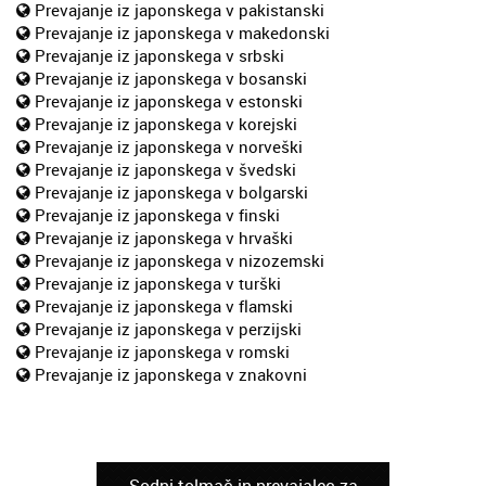
Prevajanje iz japonskega v pakistanski
Prevajanje iz japonskega v makedonski
Prevajanje iz japonskega v srbski
Prevajanje iz japonskega v bosanski
Prevajanje iz japonskega v estonski
Prevajanje iz japonskega v korejski
Prevajanje iz japonskega v norveški
Prevajanje iz japonskega v švedski
Prevajanje iz japonskega v bolgarski
Prevajanje iz japonskega v finski
Prevajanje iz japonskega v hrvaški
Prevajanje iz japonskega v nizozemski
Prevajanje iz japonskega v turški
Prevajanje iz japonskega v flamski
Prevajanje iz japonskega v perzijski
Prevajanje iz japonskega v romski
Prevajanje iz japonskega v znakovni
Sodni tolmač in prevajalec za