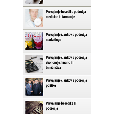
Prevajanje besedil s področja
medicine in farmacije
Prevajanje člankov s področja
marketinga
Prevajanje člankov s področja
ekonomije, financ in
bančništva
Prevajanje člankov s področja
politike
Prevajanje besedil z IT
področja