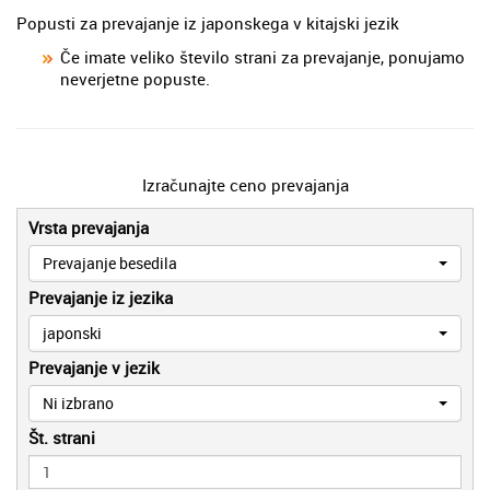
Popusti za prevajanje iz japonskega v kitajski jezik
Če imate veliko število strani za prevajanje, ponujamo
neverjetne popuste.
Izračunajte ceno prevajanja
Vrsta prevajanja
Prevajanje besedila
Prevajanje iz jezika
japonski
Prevajanje v jezik
Ni izbrano
Št. strani