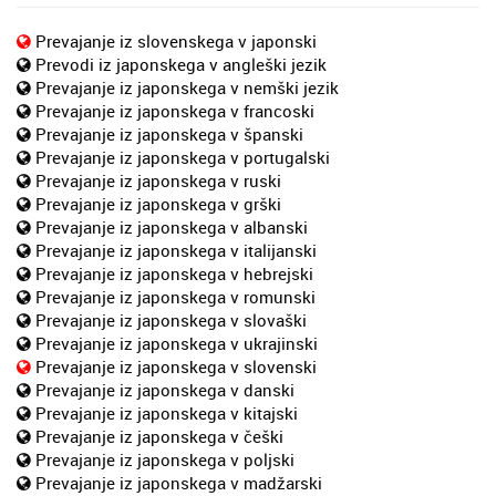
Prevajanje iz slovenskega v japonski
Prevodi iz japonskega v angleški jezik
Prevajanje iz japonskega v nemški jezik
Prevajanje iz japonskega v francoski
Prevajanje iz japonskega v španski
Prevajanje iz japonskega v portugalski
Prevajanje iz japonskega v ruski
Prevajanje iz japonskega v grški
Prevajanje iz japonskega v albanski
Prevajanje iz japonskega v italijanski
Prevajanje iz japonskega v hebrejski
Prevajanje iz japonskega v romunski
Prevajanje iz japonskega v slovaški
Prevajanje iz japonskega v ukrajinski
Prevajanje iz japonskega v slovenski
Prevajanje iz japonskega v danski
Prevajanje iz japonskega v kitajski
Prevajanje iz japonskega v češki
Prevajanje iz japonskega v poljski
Prevajanje iz japonskega v madžarski