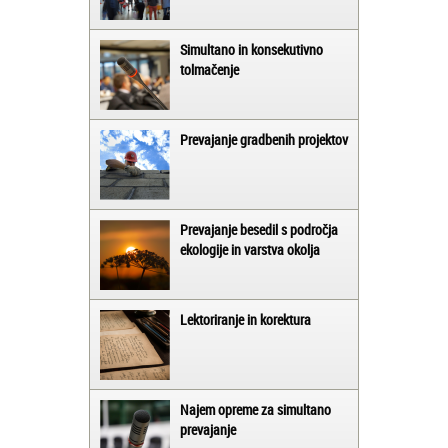
Simultano in konsekutivno
tolmačenje
Prevajanje gradbenih projektov
Prevajanje besedil s področja
ekologije in varstva okolja
Lektoriranje in korektura
Najem opreme za simultano
prevajanje