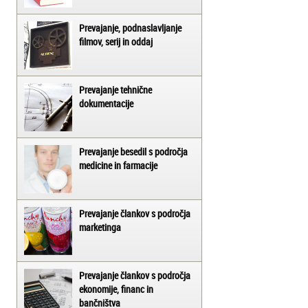
Prevajanje, podnaslavljanje
filmov, serij in oddaj
Prevajanje tehnične
dokumentacije
Prevajanje besedil s področja
medicine in farmacije
Prevajanje člankov s področja
marketinga
Prevajanje člankov s področja
ekonomije, financ in
bančništva