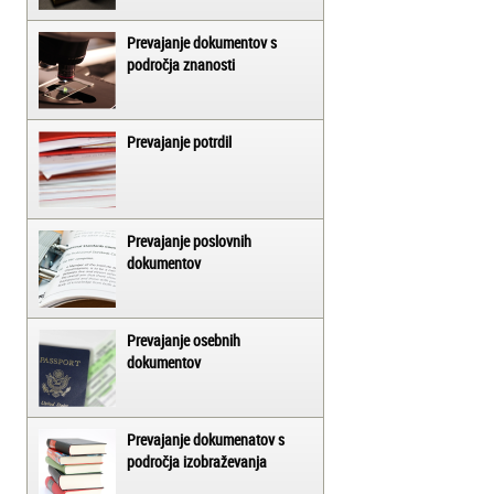
Prevajanje dokumentov s
področja znanosti
Prevajanje potrdil
Prevajanje poslovnih
dokumentov
Prevajanje osebnih
dokumentov
Prevajanje dokumenatov s
področja izobraževanja