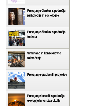
Prevajanje člankov s področja
psihologije in sociologije
Prevajanje člankov s področja
turizma
Simultano in konsekutivno
tolmačenje
Prevajanje gradbenih projektov
Prevajanje besedil s področja
ekologije in varstva okolja