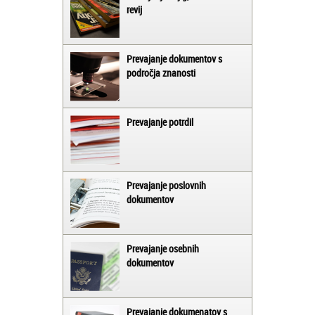
revij
Prevajanje dokumentov s
področja znanosti
Prevajanje potrdil
Prevajanje poslovnih
dokumentov
Prevajanje osebnih
dokumentov
Prevajanje dokumenatov s