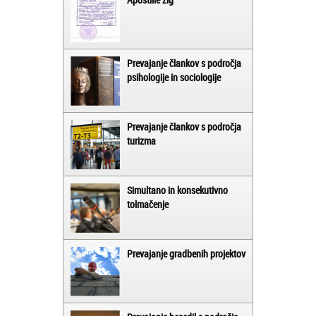
Prevajanje člankov s področja
psihologije in sociologije
Prevajanje člankov s področja
turizma
Simultano in konsekutivno
tolmačenje
Prevajanje gradbenih projektov