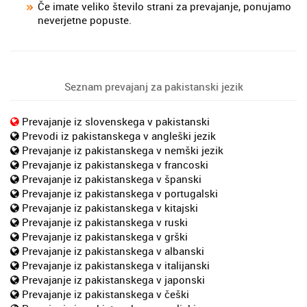
Če imate veliko število strani za prevajanje, ponujamo
neverjetne popuste.
Seznam prevajanj za pakistanski jezik
Prevajanje iz slovenskega v pakistanski
Prevodi iz pakistanskega v angleški jezik
Prevajanje iz pakistanskega v nemški jezik
Prevajanje iz pakistanskega v francoski
Prevajanje iz pakistanskega v španski
Prevajanje iz pakistanskega v portugalski
Prevajanje iz pakistanskega v kitajski
Prevajanje iz pakistanskega v ruski
Prevajanje iz pakistanskega v grški
Prevajanje iz pakistanskega v albanski
Prevajanje iz pakistanskega v italijanski
Prevajanje iz pakistanskega v japonski
Prevajanje iz pakistanskega v češki