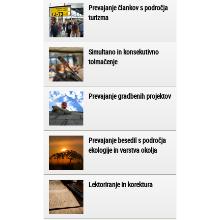
Prevajanje člankov s področja
turizma
Simultano in konsekutivno
tolmačenje
Prevajanje gradbenih projektov
Prevajanje besedil s področja
ekologije in varstva okolja
Lektoriranje in korektura