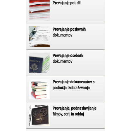
Prevajanje potrdil
Prevajanje poslovnih
dokumentov
Prevajanje osebnih
dokumentov
Prevajanje dokumenatov s
področja izobraževanja
Prevajanje, podnaslavljanje
filmov, serij in oddaj