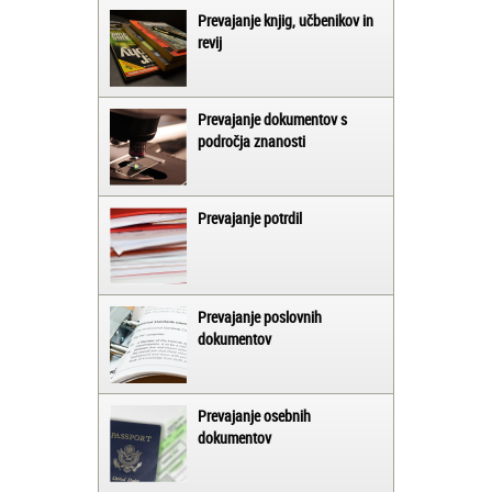
Prevajanje knjig, učbenikov in
revij
Prevajanje dokumentov s
področja znanosti
Prevajanje potrdil
Prevajanje poslovnih
dokumentov
Prevajanje osebnih
dokumentov