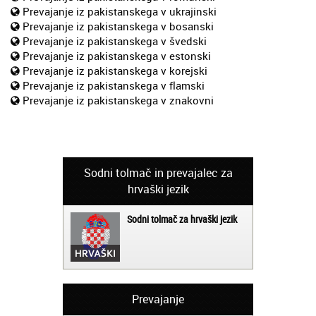
Prevajanje iz pakistanskega v ukrajinski
Prevajanje iz pakistanskega v bosanski
Prevajanje iz pakistanskega v švedski
Prevajanje iz pakistanskega v estonski
Prevajanje iz pakistanskega v korejski
Prevajanje iz pakistanskega v flamski
Prevajanje iz pakistanskega v znakovni
Sodni tolmač in prevajalec za
hrvaški jezik
Sodni tolmač za hrvaški jezik
Prevajanje