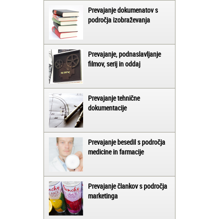
Prevajanje dokumenatov s
področja izobraževanja
Prevajanje, podnaslavljanje
filmov, serij in oddaj
Prevajanje tehnične
dokumentacije
Prevajanje besedil s področja
medicine in farmacije
Prevajanje člankov s področja
marketinga