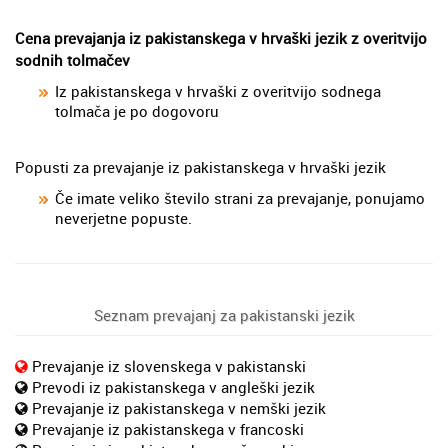
Cena prevajanja iz pakistanskega v hrvaški jezik z overitvijo
sodnih tolmačev
Iz pakistanskega v hrvaški z overitvijo sodnega
tolmača je po dogovoru
Popusti za prevajanje iz pakistanskega v hrvaški jezik
Če imate veliko število strani za prevajanje, ponujamo
neverjetne popuste.
Seznam prevajanj za pakistanski jezik
Prevajanje iz slovenskega v pakistanski
Prevodi iz pakistanskega v angleški jezik
Prevajanje iz pakistanskega v nemški jezik
Prevajanje iz pakistanskega v francoski