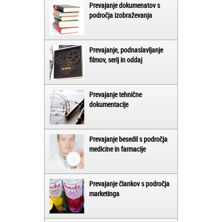
Prevajanje dokumenatov s
področja izobraževanja
Prevajanje, podnaslavljanje
filmov, serij in oddaj
Prevajanje tehnične
dokumentacije
Prevajanje besedil s področja
medicine in farmacije
Prevajanje člankov s področja
marketinga