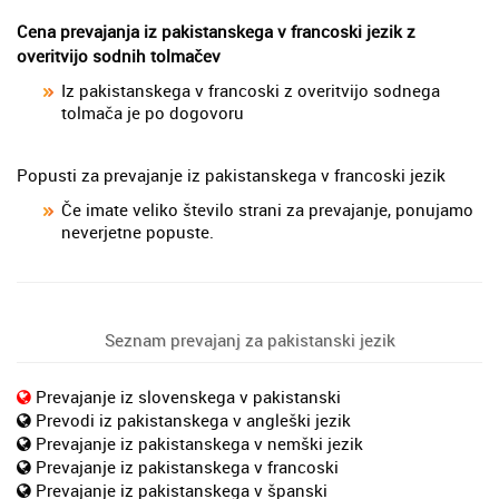
Cena prevajanja iz pakistanskega v francoski jezik z
overitvijo sodnih tolmačev
Iz pakistanskega v francoski z overitvijo sodnega
tolmača je po dogovoru
Popusti za prevajanje iz pakistanskega v francoski jezik
Če imate veliko število strani za prevajanje, ponujamo
neverjetne popuste.
Seznam prevajanj za pakistanski jezik
Prevajanje iz slovenskega v pakistanski
Prevodi iz pakistanskega v angleški jezik
Prevajanje iz pakistanskega v nemški jezik
Prevajanje iz pakistanskega v francoski
Prevajanje iz pakistanskega v španski