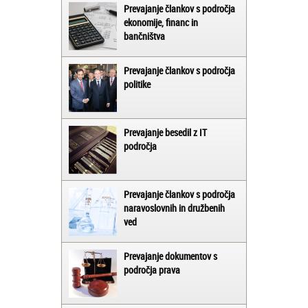
Prevajanje člankov s področja
ekonomije, financ in
bančništva
Prevajanje člankov s področja
politike
Prevajanje besedil z IT
področja
Prevajanje člankov s področja
naravoslovnih in družbenih
ved
Prevajanje dokumentov s
področja prava