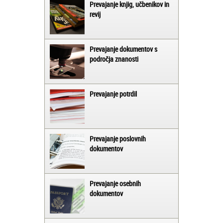
Prevajanje knjig, učbenikov in
revij
Prevajanje dokumentov s
področja znanosti
Prevajanje potrdil
Prevajanje poslovnih
dokumentov
Prevajanje osebnih
dokumentov