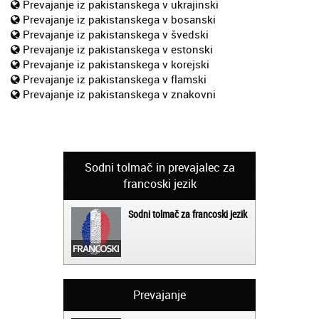
Prevajanje iz pakistanskega v ukrajinski
Prevajanje iz pakistanskega v bosanski
Prevajanje iz pakistanskega v švedski
Prevajanje iz pakistanskega v estonski
Prevajanje iz pakistanskega v korejski
Prevajanje iz pakistanskega v flamski
Prevajanje iz pakistanskega v znakovni
Sodni tolmač in prevajalec za
francoski jezik
Sodni tolmač za francoski jezik
Prevajanje