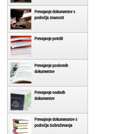
Prevajanje dokumentov s
področja znanosti
Prevajanje potrdil
Prevajanje poslovnih
dokumentov
Prevajanje osebnih
dokumentov
Prevajanje dokumenatov s
področja izobraževanja