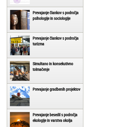
Prevajanje člankov s področja
psihologije in sociologije
Prevajanje člankov s področja
turizma
Simultano in konsekutivno
tolmačenje
Prevajanje gradbenih projektov
Prevajanje besedil s področja
ekologije in varstva okolja