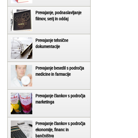
Prevajanje, podnaslavljanje
filmov, serij in oddaj
Prevajanje tehnične
dokumentacije
Prevajanje besedil s področja
medicine in farmacije
Prevajanje člankov s področja
marketinga
Prevajanje člankov s področja
ekonomije, financ in
bančništva