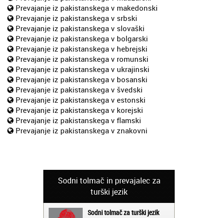
Prevajanje iz pakistanskega v makedonski
Prevajanje iz pakistanskega v srbski
Prevajanje iz pakistanskega v slovaški
Prevajanje iz pakistanskega v bolgarski
Prevajanje iz pakistanskega v hebrejski
Prevajanje iz pakistanskega v romunski
Prevajanje iz pakistanskega v ukrajinski
Prevajanje iz pakistanskega v bosanski
Prevajanje iz pakistanskega v švedski
Prevajanje iz pakistanskega v estonski
Prevajanje iz pakistanskega v korejski
Prevajanje iz pakistanskega v flamski
Prevajanje iz pakistanskega v znakovni
Sodni tolmač in prevajalec za
turški jezik
Sodni tolmač za turški jezik