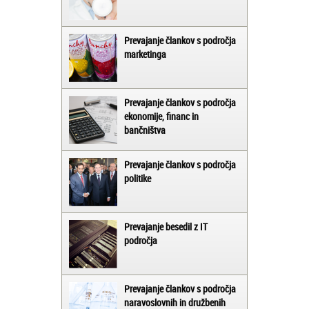
Prevajanje člankov s področja
marketinga
Prevajanje člankov s področja
ekonomije, financ in
bančništva
Prevajanje člankov s področja
politike
Prevajanje besedil z IT
področja
Prevajanje člankov s področja
naravoslovnih in družbenih