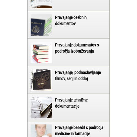
Prevajanje osebnih
dokumentov
Prevajanje dokumenatov s
področja izobraževanja
Prevajanje, podnaslavljanje
filmov, serij in oddaj
Prevajanje tehnične
dokumentacije
Prevajanje besedil s področja
medicine in farmacije