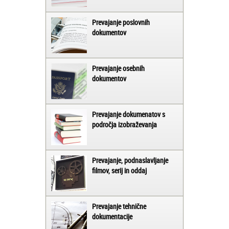
Prevajanje poslovnih
dokumentov
Prevajanje osebnih
dokumentov
Prevajanje dokumenatov s
področja izobraževanja
Prevajanje, podnaslavljanje
filmov, serij in oddaj
Prevajanje tehnične
dokumentacije