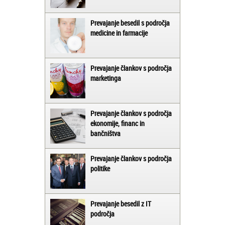
Prevajanje besedil s področja
medicine in farmacije
Prevajanje člankov s področja
marketinga
Prevajanje člankov s področja
ekonomije, financ in
bančništva
Prevajanje člankov s področja
politike
Prevajanje besedil z IT
področja