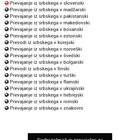
Prevajanje iz srbskega v slovenski
Prevajanje iz srbskega v madžarski
Prevajanje iz srbskega v pakistanski
Prevajanje iz srbskega v makedonski
Prevajanje iz srbskega v bosanski
Prevajanje iz srbskega v estonski
Prevodi iz srbskega v korejski
Prevajanje iz srbskega v norveški
Prevajanje iz srbskega v švedski
Prevajanje iz srbskega v bolgarski
Prevodi iz srbskega v finski
Prevajanje iz srbskega v turški
Prevajanje iz srbskega v flamski
Prevajanje iz srbskega v ukrajinski
Prevajanje iz srbskega v hebrejski
Prevajanje iz srbskega v romski
Prevajanje iz srbskega v znakovni
Sodni tolmač in prevajalec za