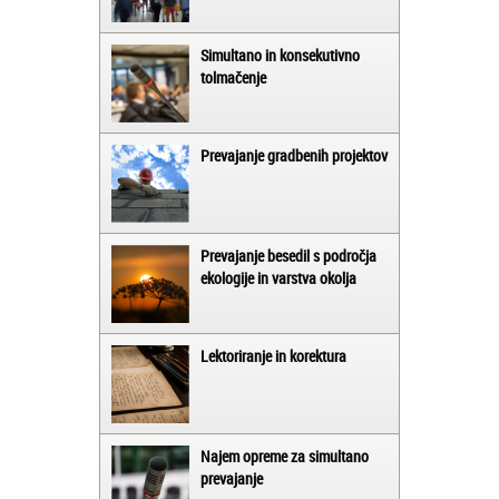
Simultano in konsekutivno
tolmačenje
Prevajanje gradbenih projektov
Prevajanje besedil s področja
ekologije in varstva okolja
Lektoriranje in korektura
Najem opreme za simultano
prevajanje