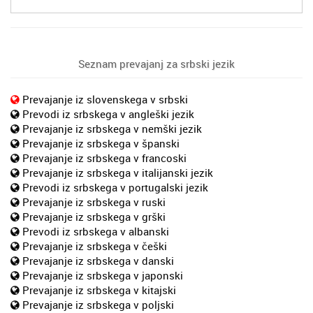
Seznam prevajanj za srbski jezik
Prevajanje iz slovenskega v srbski
Prevodi iz srbskega v angleški jezik
Prevajanje iz srbskega v nemški jezik
Prevajanje iz srbskega v španski
Prevajanje iz srbskega v francoski
Prevajanje iz srbskega v italijanski jezik
Prevodi iz srbskega v portugalski jezik
Prevajanje iz srbskega v ruski
Prevajanje iz srbskega v grški
Prevodi iz srbskega v albanski
Prevajanje iz srbskega v češki
Prevajanje iz srbskega v danski
Prevajanje iz srbskega v japonski
Prevajanje iz srbskega v kitajski
Prevajanje iz srbskega v poljski