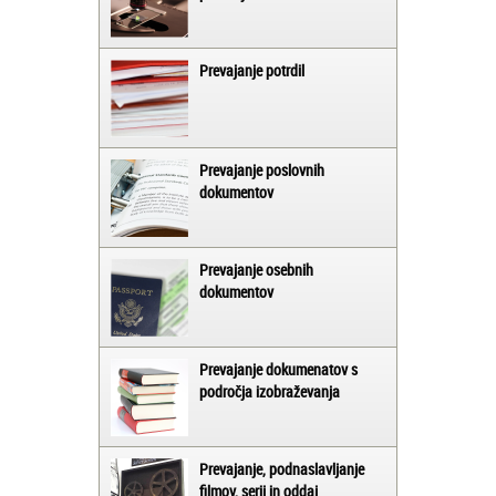
Prevajanje potrdil
Prevajanje poslovnih
dokumentov
Prevajanje osebnih
dokumentov
Prevajanje dokumenatov s
področja izobraževanja
Prevajanje, podnaslavljanje
filmov, serij in oddaj