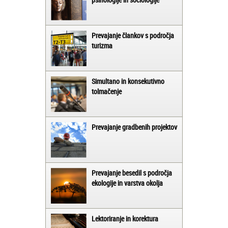
Prevajanje člankov s področja
turizma
Simultano in konsekutivno
tolmačenje
Prevajanje gradbenih projektov
Prevajanje besedil s področja
ekologije in varstva okolja
Lektoriranje in korektura