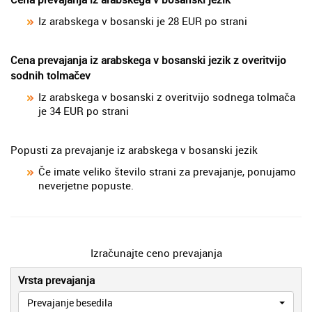
Iz arabskega v bosanski je 28 EUR po strani
Cena prevajanja iz arabskega v bosanski jezik z overitvijo
sodnih tolmačev
Iz arabskega v bosanski z overitvijo sodnega tolmača
je 34 EUR po strani
Popusti za prevajanje iz arabskega v bosanski jezik
Če imate veliko število strani za prevajanje, ponujamo
neverjetne popuste.
Izračunajte ceno prevajanja
Vrsta prevajanja
Prevajanje besedila