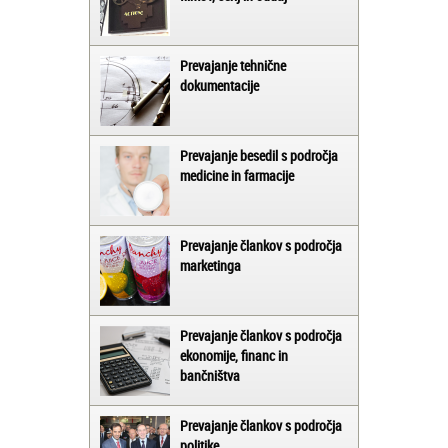
Prevajanje tehnične
dokumentacije
Prevajanje besedil s področja
medicine in farmacije
Prevajanje člankov s področja
marketinga
Prevajanje člankov s področja
ekonomije, financ in
bančništva
Prevajanje člankov s področja
politike