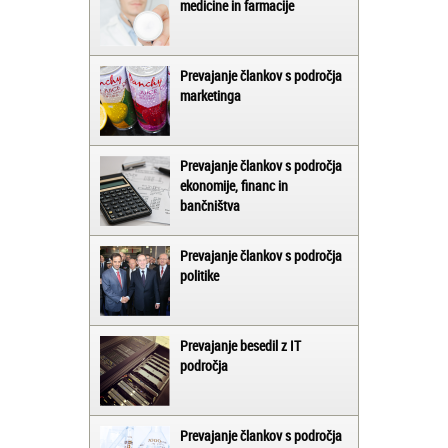
medicine in farmacije
Prevajanje člankov s področja
marketinga
Prevajanje člankov s področja
ekonomije, financ in
bančništva
Prevajanje člankov s področja
politike
Prevajanje besedil z IT
področja
Prevajanje člankov s področja