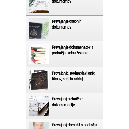
dokumentov
Prevajanje osebnih
dokumentov
Prevajanje dokumenatov s
področja izobraževanja
Prevajanje, podnaslavljanje
filmov, serij in oddaj
Prevajanje tehnične
dokumentacije
Prevajanje besedil s področja