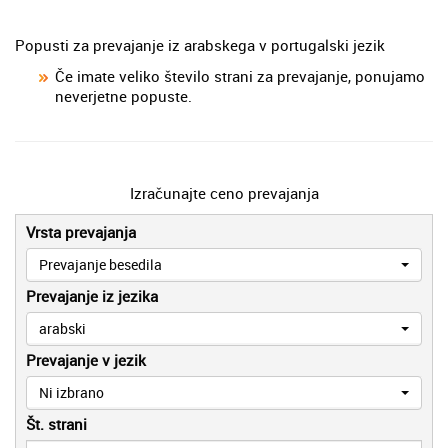
Popusti za prevajanje iz arabskega v portugalski jezik
Če imate veliko število strani za prevajanje, ponujamo
neverjetne popuste.
Izračunajte ceno prevajanja
Vrsta prevajanja
Prevajanje besedila
Prevajanje iz jezika
arabski
Prevajanje v jezik
Ni izbrano
Št. strani