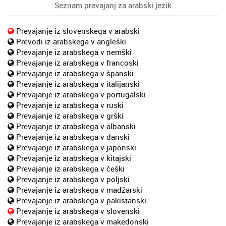
Seznam prevajanj za arabski jezik
Prevajanje iz slovenskega v arabski
Prevodi iz arabskega v angleški
Prevajanje iz arabskega v nemški
Prevajanje iz arabskega v francoski
Prevajanje iz arabskega v španski
Prevajanje iz arabskega v italijanski
Prevajanje iz arabskega v portugalski
Prevajanje iz arabskega v ruski
Prevajanje iz arabskega v grški
Prevajanje iz arabskega v albanski
Prevajanje iz arabskega v danski
Prevajanje iz arabskega v japonski
Prevajanje iz arabskega v kitajski
Prevajanje iz arabskega v češki
Prevajanje iz arabskega v poljski
Prevajanje iz arabskega v madžarski
Prevajanje iz arabskega v pakistanski
Prevajanje iz arabskega v slovenski
Prevajanje iz arabskega v makedonski