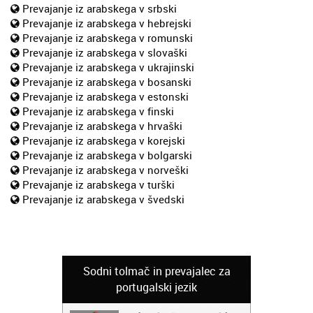
Prevajanje iz arabskega v srbski
Prevajanje iz arabskega v hebrejski
Prevajanje iz arabskega v romunski
Prevajanje iz arabskega v slovaški
Prevajanje iz arabskega v ukrajinski
Prevajanje iz arabskega v bosanski
Prevajanje iz arabskega v estonski
Prevajanje iz arabskega v finski
Prevajanje iz arabskega v hrvaški
Prevajanje iz arabskega v korejski
Prevajanje iz arabskega v bolgarski
Prevajanje iz arabskega v norveški
Prevajanje iz arabskega v turški
Prevajanje iz arabskega v švedski
Sodni tolmač in prevajalec za
portugalski jezik