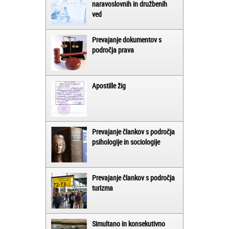
naravoslovnih in družbenih
ved
Prevajanje dokumentov s
področja prava
Apostille žig
Prevajanje člankov s področja
psihologije in sociologije
Prevajanje člankov s področja
turizma
Simultano in konsekutivno