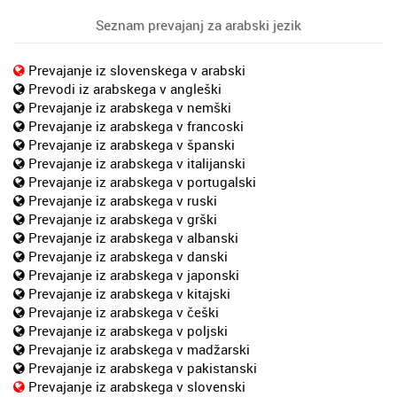
Seznam prevajanj za arabski jezik
Prevajanje iz slovenskega v arabski
Prevodi iz arabskega v angleški
Prevajanje iz arabskega v nemški
Prevajanje iz arabskega v francoski
Prevajanje iz arabskega v španski
Prevajanje iz arabskega v italijanski
Prevajanje iz arabskega v portugalski
Prevajanje iz arabskega v ruski
Prevajanje iz arabskega v grški
Prevajanje iz arabskega v albanski
Prevajanje iz arabskega v danski
Prevajanje iz arabskega v japonski
Prevajanje iz arabskega v kitajski
Prevajanje iz arabskega v češki
Prevajanje iz arabskega v poljski
Prevajanje iz arabskega v madžarski
Prevajanje iz arabskega v pakistanski
Prevajanje iz arabskega v slovenski