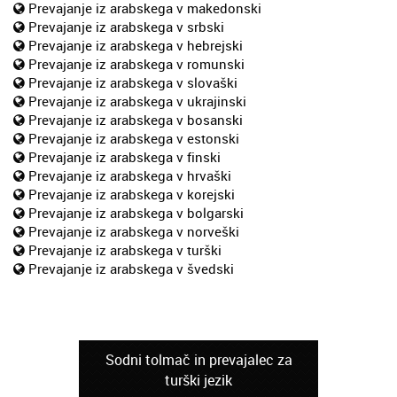
Prevajanje iz arabskega v makedonski
Prevajanje iz arabskega v srbski
Prevajanje iz arabskega v hebrejski
Prevajanje iz arabskega v romunski
Prevajanje iz arabskega v slovaški
Prevajanje iz arabskega v ukrajinski
Prevajanje iz arabskega v bosanski
Prevajanje iz arabskega v estonski
Prevajanje iz arabskega v finski
Prevajanje iz arabskega v hrvaški
Prevajanje iz arabskega v korejski
Prevajanje iz arabskega v bolgarski
Prevajanje iz arabskega v norveški
Prevajanje iz arabskega v turški
Prevajanje iz arabskega v švedski
Sodni tolmač in prevajalec za
turški jezik