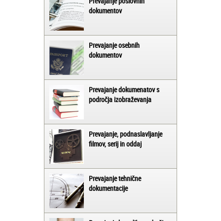
Prevajanje poslovnih
dokumentov
Prevajanje osebnih
dokumentov
Prevajanje dokumenatov s
področja izobraževanja
Prevajanje, podnaslavljanje
filmov, serij in oddaj
Prevajanje tehnične
dokumentacije