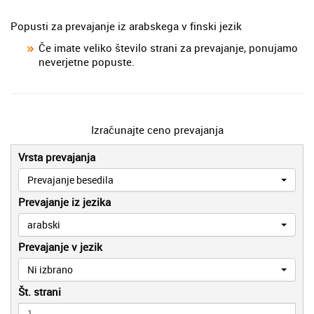
Popusti za prevajanje iz arabskega v finski jezik
Če imate veliko število strani za prevajanje, ponujamo
neverjetne popuste.
Izračunajte ceno prevajanja
Vrsta prevajanja
Prevajanje besedila
Prevajanje iz jezika
arabski
Prevajanje v jezik
Ni izbrano
Št. strani