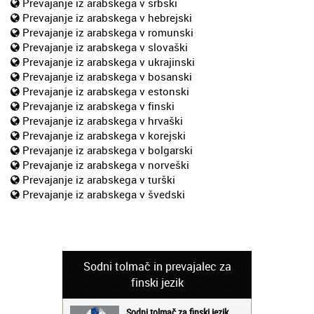
Prevajanje iz arabskega v srbski
Prevajanje iz arabskega v hebrejski
Prevajanje iz arabskega v romunski
Prevajanje iz arabskega v slovaški
Prevajanje iz arabskega v ukrajinski
Prevajanje iz arabskega v bosanski
Prevajanje iz arabskega v estonski
Prevajanje iz arabskega v finski
Prevajanje iz arabskega v hrvaški
Prevajanje iz arabskega v korejski
Prevajanje iz arabskega v bolgarski
Prevajanje iz arabskega v norveški
Prevajanje iz arabskega v turški
Prevajanje iz arabskega v švedski
Sodni tolmač in prevajalec za
finski jezik
Sodni tolmač za finski jezik