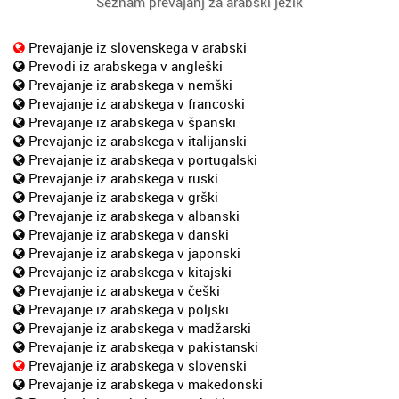
Seznam prevajanj za arabski jezik
Prevajanje iz slovenskega v arabski
Prevodi iz arabskega v angleški
Prevajanje iz arabskega v nemški
Prevajanje iz arabskega v francoski
Prevajanje iz arabskega v španski
Prevajanje iz arabskega v italijanski
Prevajanje iz arabskega v portugalski
Prevajanje iz arabskega v ruski
Prevajanje iz arabskega v grški
Prevajanje iz arabskega v albanski
Prevajanje iz arabskega v danski
Prevajanje iz arabskega v japonski
Prevajanje iz arabskega v kitajski
Prevajanje iz arabskega v češki
Prevajanje iz arabskega v poljski
Prevajanje iz arabskega v madžarski
Prevajanje iz arabskega v pakistanski
Prevajanje iz arabskega v slovenski
Prevajanje iz arabskega v makedonski