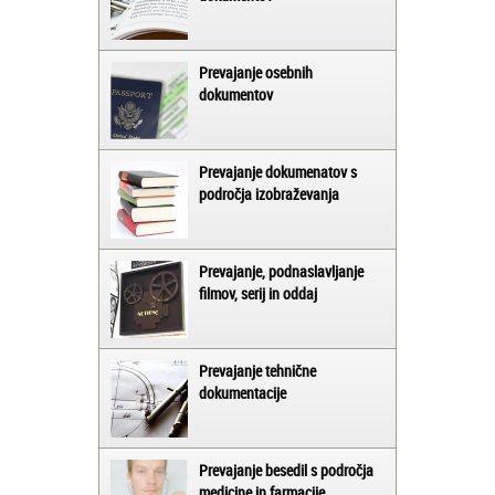
Prevajanje osebnih
dokumentov
Prevajanje dokumenatov s
področja izobraževanja
Prevajanje, podnaslavljanje
filmov, serij in oddaj
Prevajanje tehnične
dokumentacije
Prevajanje besedil s področja
medicine in farmacije