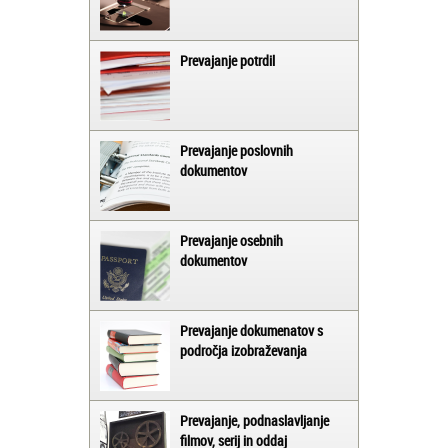
Prevajanje potrdil
Prevajanje poslovnih
dokumentov
Prevajanje osebnih
dokumentov
Prevajanje dokumenatov s
področja izobraževanja
Prevajanje, podnaslavljanje
filmov, serij in oddaj