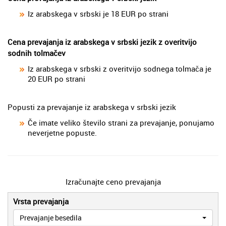
Iz arabskega v srbski je 18 EUR po strani
Cena prevajanja iz arabskega v srbski jezik z overitvijo
sodnih tolmačev
Iz arabskega v srbski z overitvijo sodnega tolmača je
20 EUR po strani
Popusti za prevajanje iz arabskega v srbski jezik
Če imate veliko število strani za prevajanje, ponujamo
neverjetne popuste.
Izračunajte ceno prevajanja
Vrsta prevajanja
Prevajanje besedila