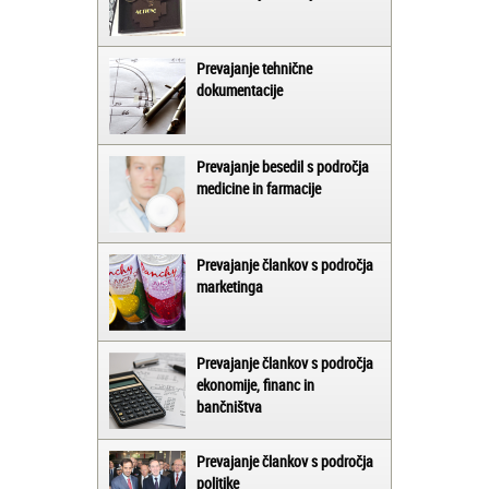
Prevajanje tehnične
dokumentacije
Prevajanje besedil s področja
medicine in farmacije
Prevajanje člankov s področja
marketinga
Prevajanje člankov s področja
ekonomije, financ in
bančništva
Prevajanje člankov s področja
politike