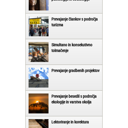
Prevajanje člankov s področja
turizma
Simultano in konsekutivno
tolmačenje
Prevajanje gradbenih projektov
Prevajanje besedil s področja
ekologije in varstva okolja
Lektoriranje in korektura