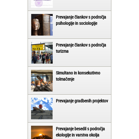
Prevajanje člankov s področja
psihologije in sociologije
Prevajanje člankov s področja
turizma
Simultano in konsekutivno
tolmačenje
Prevajanje gradbenih projektov
Prevajanje besedil s področja
ekologije in varstva okolja