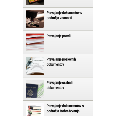
Prevajanje dokumentov s
področja znanosti
Prevajanje potrdil
Prevajanje poslovnih
dokumentov
Prevajanje osebnih
dokumentov
Prevajanje dokumenatov s
področja izobraževanja