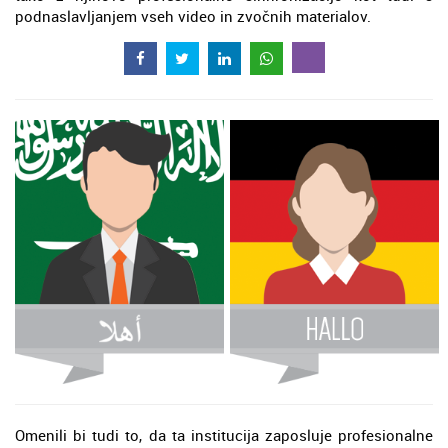
podnaslavljanjem vseh video in zvočnih materialov.
Omenili bi tudi to, da ta institucija zaposluje profesionalne