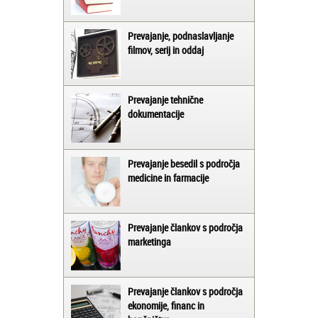
Prevajanje, podnaslavljanje
filmov, serij in oddaj
Prevajanje tehnične
dokumentacije
Prevajanje besedil s področja
medicine in farmacije
Prevajanje člankov s področja
marketinga
Prevajanje člankov s področja
ekonomije, financ in