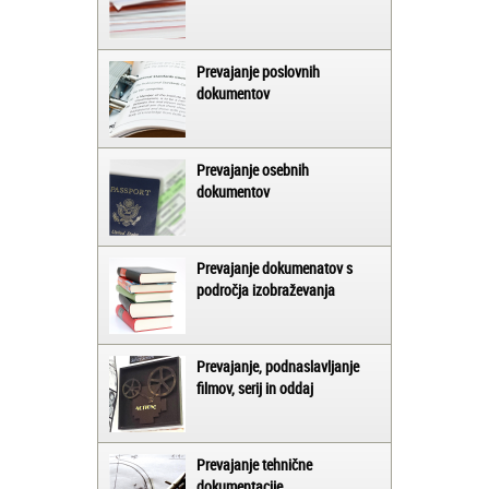
Prevajanje poslovnih
dokumentov
Prevajanje osebnih
dokumentov
Prevajanje dokumenatov s
področja izobraževanja
Prevajanje, podnaslavljanje
filmov, serij in oddaj
Prevajanje tehnične
dokumentacije