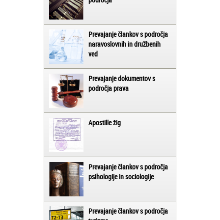
Prevajanje člankov s področja
naravoslovnih in družbenih
ved
Prevajanje dokumentov s
področja prava
Apostille žig
Prevajanje člankov s področja
psihologije in sociologije
Prevajanje člankov s področja