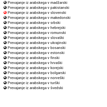
Prevajanje iz arabskega v madžarski
Prevajanje iz arabskega v pakistanski
Prevajanje iz arabskega v slovenski
Prevajanje iz arabskega v makedonski
Prevajanje iz arabskega v srbski
Prevajanje iz arabskega v hebrejski
Prevajanje iz arabskega v romunski
Prevajanje iz arabskega v slovaški
Prevajanje iz arabskega v ukrajinski
Prevajanje iz arabskega v bosanski
Prevajanje iz arabskega v estonski
Prevajanje iz arabskega v finski
Prevajanje iz arabskega v hrvaški
Prevajanje iz arabskega v korejski
Prevajanje iz arabskega v bolgarski
Prevajanje iz arabskega v norveški
Prevajanje iz arabskega v turški
Prevajanje iz arabskega v švedski