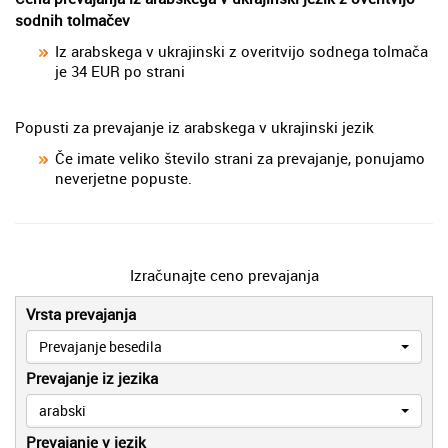
sodnih tolmačev
Iz arabskega v ukrajinski z overitvijo sodnega tolmača
je 34 EUR po strani
Popusti za prevajanje iz arabskega v ukrajinski jezik
Če imate veliko število strani za prevajanje, ponujamo
neverjetne popuste.
Izračunajte ceno prevajanja
Vrsta prevajanja
Prevajanje besedila
Prevajanje iz jezika
arabski
Prevajanje v jezik