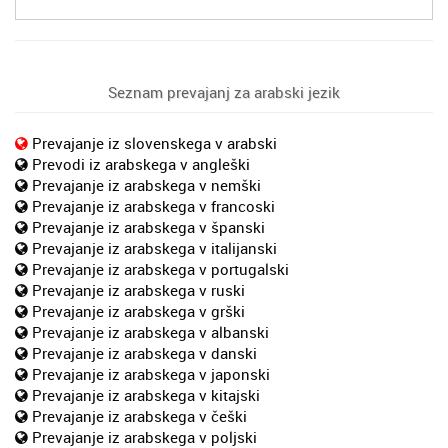
Seznam prevajanj za arabski jezik
Prevajanje iz slovenskega v arabski
Prevodi iz arabskega v angleški
Prevajanje iz arabskega v nemški
Prevajanje iz arabskega v francoski
Prevajanje iz arabskega v španski
Prevajanje iz arabskega v italijanski
Prevajanje iz arabskega v portugalski
Prevajanje iz arabskega v ruski
Prevajanje iz arabskega v grški
Prevajanje iz arabskega v albanski
Prevajanje iz arabskega v danski
Prevajanje iz arabskega v japonski
Prevajanje iz arabskega v kitajski
Prevajanje iz arabskega v češki
Prevajanje iz arabskega v poljski