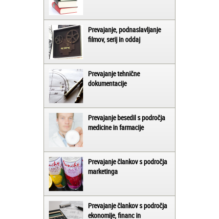
Prevajanje, podnaslavljanje
filmov, serij in oddaj
Prevajanje tehnične
dokumentacije
Prevajanje besedil s področja
medicine in farmacije
Prevajanje člankov s področja
marketinga
Prevajanje člankov s področja
ekonomije, financ in