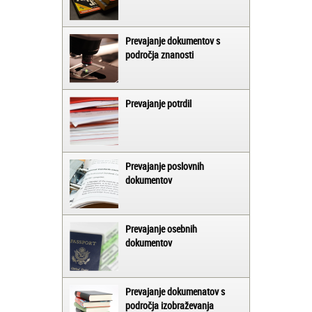
Prevajanje dokumentov s
področja znanosti
Prevajanje potrdil
Prevajanje poslovnih
dokumentov
Prevajanje osebnih
dokumentov
Prevajanje dokumenatov s
področja izobraževanja