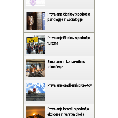
Prevajanje člankov s področja
psihologije in sociologije
Prevajanje člankov s področja
turizma
Simultano in konsekutivno
tolmačenje
Prevajanje gradbenih projektov
Prevajanje besedil s področja
ekologije in varstva okolja