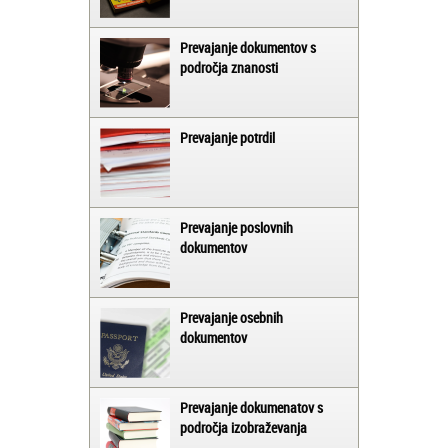
Prevajanje dokumentov s
področja znanosti
Prevajanje potrdil
Prevajanje poslovnih
dokumentov
Prevajanje osebnih
dokumentov
Prevajanje dokumenatov s
področja izobraževanja