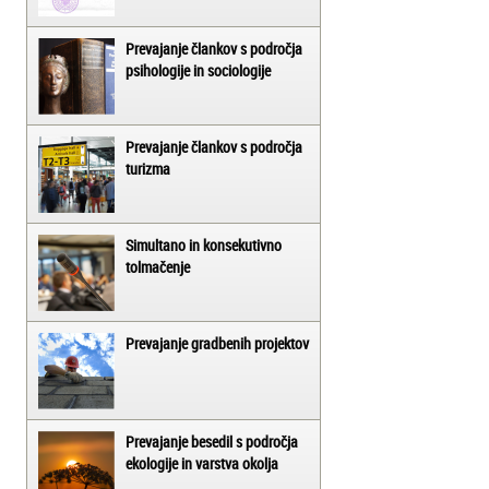
Prevajanje člankov s področja
psihologije in sociologije
Prevajanje člankov s področja
turizma
Simultano in konsekutivno
tolmačenje
Prevajanje gradbenih projektov
Prevajanje besedil s področja
ekologije in varstva okolja