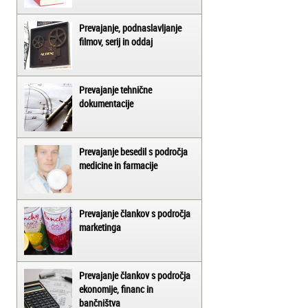
Prevajanje, podnaslavljanje
filmov, serij in oddaj
Prevajanje tehnične
dokumentacije
Prevajanje besedil s področja
medicine in farmacije
Prevajanje člankov s področja
marketinga
Prevajanje člankov s področja
ekonomije, financ in
bančništva