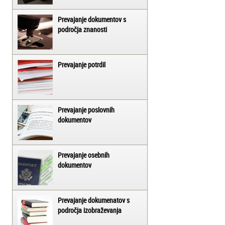
Prevajanje dokumentov s
področja znanosti
Prevajanje potrdil
Prevajanje poslovnih
dokumentov
Prevajanje osebnih
dokumentov
Prevajanje dokumenatov s
področja izobraževanja