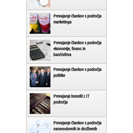
Prevajanje člankov s področja
marketinga
Prevajanje člankov s področja
ekonomije, financ in
bančništva
Prevajanje člankov s področja
politike
Prevajanje besedil z IT
področja
Prevajanje člankov s področja
naravoslovnih in družbenih