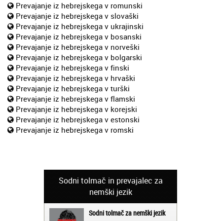
Prevajanje iz hebrejskega v romunski
Prevajanje iz hebrejskega v slovaški
Prevajanje iz hebrejskega v ukrajinski
Prevajanje iz hebrejskega v bosanski
Prevajanje iz hebrejskega v norveški
Prevajanje iz hebrejskega v bolgarski
Prevajanje iz hebrejskega v finski
Prevajanje iz hebrejskega v hrvaški
Prevajanje iz hebrejskega v turški
Prevajanje iz hebrejskega v flamski
Prevajanje iz hebrejskega v korejski
Prevajanje iz hebrejskega v estonski
Prevajanje iz hebrejskega v romski
Sodni tolmač in prevajalec za
nemški jezik
Sodni tolmač za nemški jezik