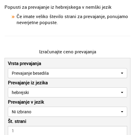
Popusti za prevajanje iz hebrejskega v nemški jezik
Če imate veliko število strani za prevajanje, ponujamo
neverjetne popuste.
Izračunajte ceno prevajanja
Vrsta prevajanja
Prevajanje besedila
Prevajanje iz jezika
hebrejski
Prevajanje v jezik
Ni izbrano
Št. strani