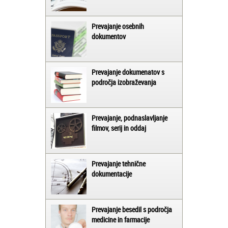
Prevajanje osebnih
dokumentov
Prevajanje dokumenatov s
področja izobraževanja
Prevajanje, podnaslavljanje
filmov, serij in oddaj
Prevajanje tehnične
dokumentacije
Prevajanje besedil s področja
medicine in farmacije