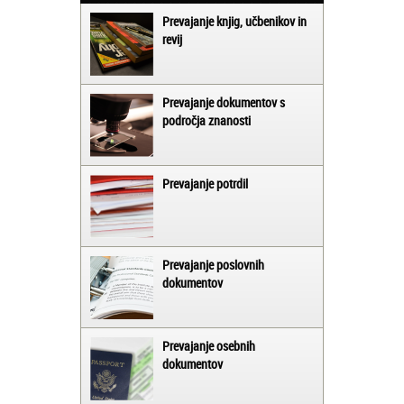
Prevajanje knjig, učbenikov in
revij
Prevajanje dokumentov s
področja znanosti
Prevajanje potrdil
Prevajanje poslovnih
dokumentov
Prevajanje osebnih
dokumentov