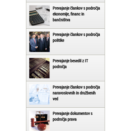
Prevajanje člankov s področja
ekonomije, financ in
bančništva
Prevajanje člankov s področja
politike
Prevajanje besedil z IT
področja
Prevajanje člankov s področja
naravoslovnih in družbenih
ved
Prevajanje dokumentov s
področja prava