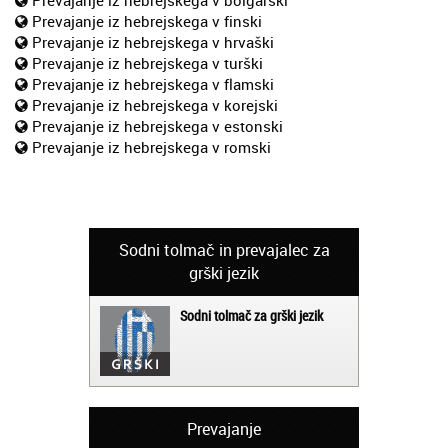
Prevajanje iz hebrejskega v finski
Prevajanje iz hebrejskega v hrvaški
Prevajanje iz hebrejskega v turški
Prevajanje iz hebrejskega v flamski
Prevajanje iz hebrejskega v korejski
Prevajanje iz hebrejskega v estonski
Prevajanje iz hebrejskega v romski
Sodni tolmač in prevajalec za
grški jezik
Sodni tolmač za grški jezik
Prevajanje