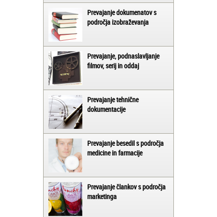
Prevajanje dokumenatov s
področja izobraževanja
Prevajanje, podnaslavljanje
filmov, serij in oddaj
Prevajanje tehnične
dokumentacije
Prevajanje besedil s področja
medicine in farmacije
Prevajanje člankov s področja
marketinga