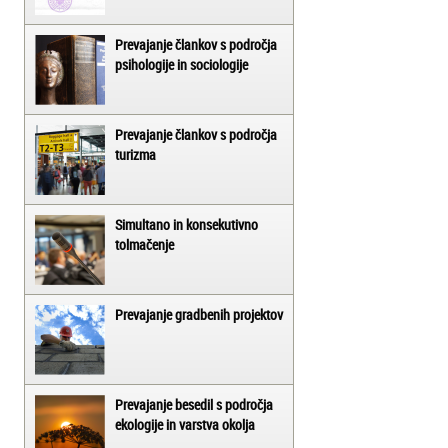
Prevajanje člankov s področja
psihologije in sociologije
Prevajanje člankov s področja
turizma
Simultano in konsekutivno
tolmačenje
Prevajanje gradbenih projektov
Prevajanje besedil s področja
ekologije in varstva okolja