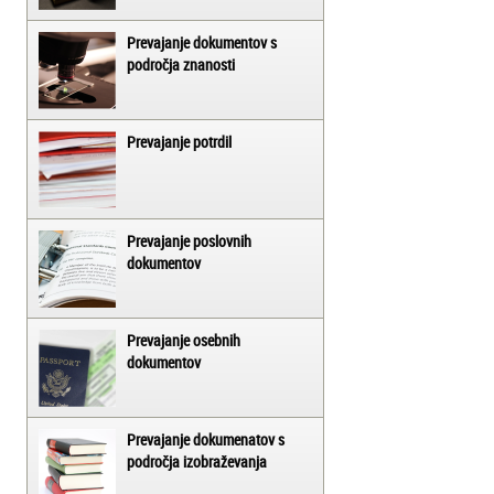
Prevajanje dokumentov s
področja znanosti
Prevajanje potrdil
Prevajanje poslovnih
dokumentov
Prevajanje osebnih
dokumentov
Prevajanje dokumenatov s
področja izobraževanja