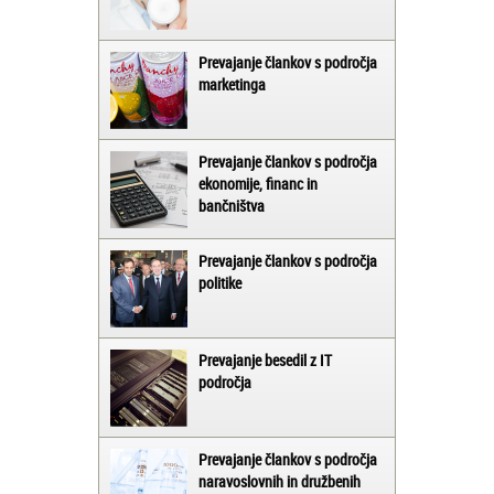
Prevajanje člankov s področja
marketinga
Prevajanje člankov s področja
ekonomije, financ in
bančništva
Prevajanje člankov s področja
politike
Prevajanje besedil z IT
področja
Prevajanje člankov s področja
naravoslovnih in družbenih