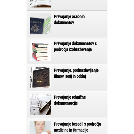
Prevajanje osebnih
dokumentov
Prevajanje dokumenatov s
področja izobraževanja
Prevajanje, podnaslavljanje
filmov, serij in oddaj
Prevajanje tehnične
dokumentacije
Prevajanje besedil s področja
medicine in farmacije