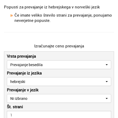
Popusti za prevajanje iz hebrejskega v norveški jezik
Če imate veliko število strani za prevajanje, ponujamo
neverjetne popuste.
Izračunajte ceno prevajanja
Vrsta prevajanja
Prevajanje besedila
Prevajanje iz jezika
hebrejski
Prevajanje v jezik
Ni izbrano
Št. strani