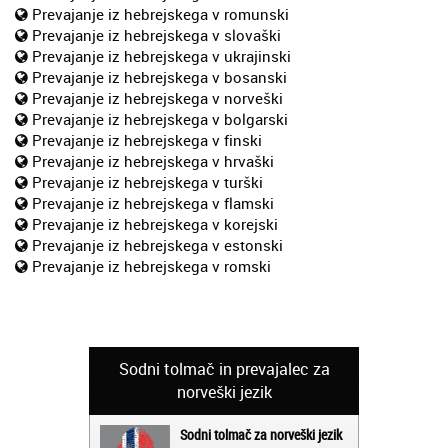
Prevajanje iz hebrejskega v romunski
Prevajanje iz hebrejskega v slovaški
Prevajanje iz hebrejskega v ukrajinski
Prevajanje iz hebrejskega v bosanski
Prevajanje iz hebrejskega v norveški
Prevajanje iz hebrejskega v bolgarski
Prevajanje iz hebrejskega v finski
Prevajanje iz hebrejskega v hrvaški
Prevajanje iz hebrejskega v turški
Prevajanje iz hebrejskega v flamski
Prevajanje iz hebrejskega v korejski
Prevajanje iz hebrejskega v estonski
Prevajanje iz hebrejskega v romski
Sodni tolmač in prevajalec za
norveški jezik
Sodni tolmač za norveški jezik