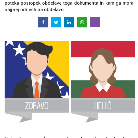
poteka postopek obdelave tega dokumenta in kam ga mora
najprej odnesti na obdelavo.