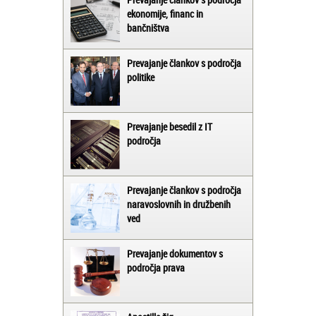
ekonomije, financ in
bančništva
Prevajanje člankov s področja
politike
Prevajanje besedil z IT
področja
Prevajanje člankov s področja
naravoslovnih in družbenih
ved
Prevajanje dokumentov s
področja prava