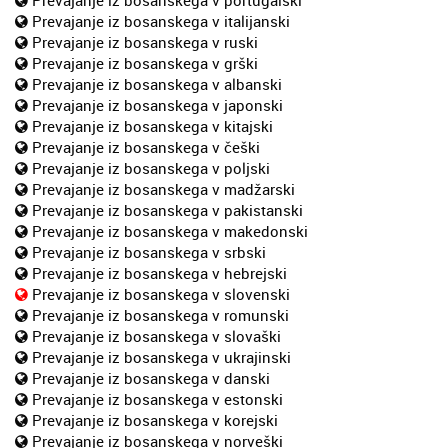
Prevajanje iz bosanskega v italijanski
Prevajanje iz bosanskega v ruski
Prevajanje iz bosanskega v grški
Prevajanje iz bosanskega v albanski
Prevajanje iz bosanskega v japonski
Prevajanje iz bosanskega v kitajski
Prevajanje iz bosanskega v češki
Prevajanje iz bosanskega v poljski
Prevajanje iz bosanskega v madžarski
Prevajanje iz bosanskega v pakistanski
Prevajanje iz bosanskega v makedonski
Prevajanje iz bosanskega v srbski
Prevajanje iz bosanskega v hebrejski
Prevajanje iz bosanskega v slovenski
Prevajanje iz bosanskega v romunski
Prevajanje iz bosanskega v slovaški
Prevajanje iz bosanskega v ukrajinski
Prevajanje iz bosanskega v danski
Prevajanje iz bosanskega v estonski
Prevajanje iz bosanskega v korejski
Prevajanje iz bosanskega v norveški