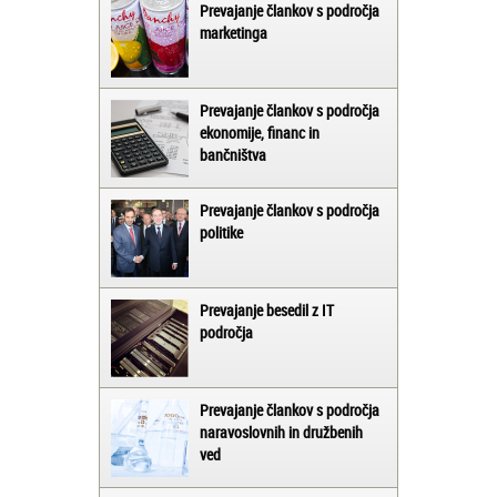
Prevajanje člankov s področja
marketinga
Prevajanje člankov s področja
ekonomije, financ in
bančništva
Prevajanje člankov s področja
politike
Prevajanje besedil z IT
področja
Prevajanje člankov s področja
naravoslovnih in družbenih
ved