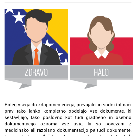
Poleg vsega do zdaj omenjenega, prevajalci in sodni tolmači
prav tako lahko kompletno obdelajo vse dokumente, ki
sestavljajo, tako poslovno kot tudi gradbeno in osebno
dokumentacijo oziroma vse tiste, ki so povezani z
medicinsko ali razpisno dokumentacijo pa tudi dokumente,