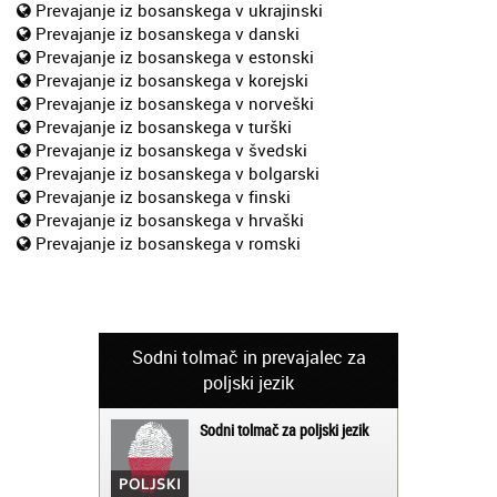
Prevajanje iz bosanskega v ukrajinski
Prevajanje iz bosanskega v danski
Prevajanje iz bosanskega v estonski
Prevajanje iz bosanskega v korejski
Prevajanje iz bosanskega v norveški
Prevajanje iz bosanskega v turški
Prevajanje iz bosanskega v švedski
Prevajanje iz bosanskega v bolgarski
Prevajanje iz bosanskega v finski
Prevajanje iz bosanskega v hrvaški
Prevajanje iz bosanskega v romski
Sodni tolmač in prevajalec za
poljski jezik
Sodni tolmač za poljski jezik