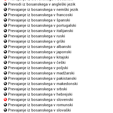
Prevodi iz bosanskega v angleški jezik
Prevajanje iz bosanskega v nemški jezik
Prevajanje iz bosanskega v francoski
Prevajanje iz bosanskega v španski
Prevajanje iz bosanskega v portugalski
Prevajanje iz bosanskega v italijanski
Prevajanje iz bosanskega v ruski
Prevajanje iz bosanskega v grški
Prevajanje iz bosanskega v albanski
Prevajanje iz bosanskega v japonski
Prevajanje iz bosanskega v kitajski
Prevajanje iz bosanskega v češki
Prevajanje iz bosanskega v poljski
Prevajanje iz bosanskega v madžarski
Prevajanje iz bosanskega v pakistanski
Prevajanje iz bosanskega v makedonski
Prevajanje iz bosanskega v srbski
Prevajanje iz bosanskega v hebrejski
Prevajanje iz bosanskega v slovenski
Prevajanje iz bosanskega v romunski
Prevajanje iz bosanskega v slovaški