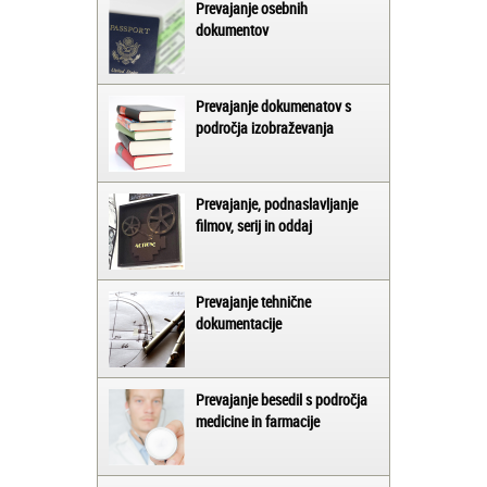
Prevajanje osebnih
dokumentov
Prevajanje dokumenatov s
področja izobraževanja
Prevajanje, podnaslavljanje
filmov, serij in oddaj
Prevajanje tehnične
dokumentacije
Prevajanje besedil s področja
medicine in farmacije