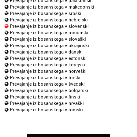
Prevajanje iz bosanskega v pakistanski
Prevajanje iz bosanskega v makedonski
Prevajanje iz bosanskega v srbski
Prevajanje iz bosanskega v hebrejski
Prevajanje iz bosanskega v slovenski
Prevajanje iz bosanskega v romunski
Prevajanje iz bosanskega v slovaški
Prevajanje iz bosanskega v ukrajinski
Prevajanje iz bosanskega v danski
Prevajanje iz bosanskega v estonski
Prevajanje iz bosanskega v korejski
Prevajanje iz bosanskega v norveški
Prevajanje iz bosanskega v turški
Prevajanje iz bosanskega v švedski
Prevajanje iz bosanskega v bolgarski
Prevajanje iz bosanskega v finski
Prevajanje iz bosanskega v hrvaški
Prevajanje iz bosanskega v romski