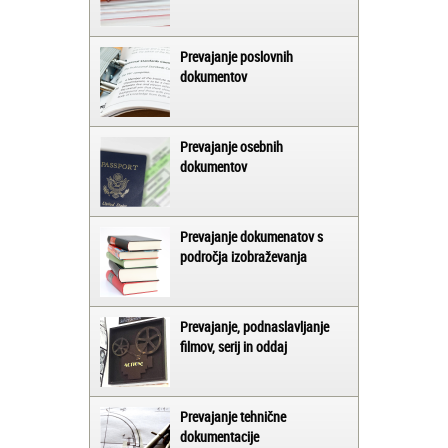
Prevajanje poslovnih
dokumentov
Prevajanje osebnih
dokumentov
Prevajanje dokumenatov s
področja izobraževanja
Prevajanje, podnaslavljanje
filmov, serij in oddaj
Prevajanje tehnične
dokumentacije