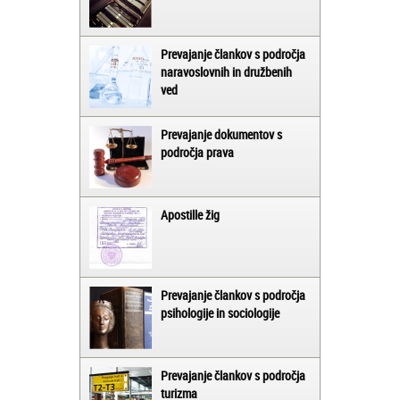
Prevajanje člankov s področja
naravoslovnih in družbenih
ved
Prevajanje dokumentov s
področja prava
Apostille žig
Prevajanje člankov s področja
psihologije in sociologije
Prevajanje člankov s področja
turizma