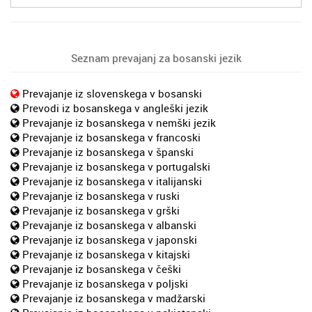
Seznam prevajanj za bosanski jezik
Prevajanje iz slovenskega v bosanski
Prevodi iz bosanskega v angleški jezik
Prevajanje iz bosanskega v nemški jezik
Prevajanje iz bosanskega v francoski
Prevajanje iz bosanskega v španski
Prevajanje iz bosanskega v portugalski
Prevajanje iz bosanskega v italijanski
Prevajanje iz bosanskega v ruski
Prevajanje iz bosanskega v grški
Prevajanje iz bosanskega v albanski
Prevajanje iz bosanskega v japonski
Prevajanje iz bosanskega v kitajski
Prevajanje iz bosanskega v češki
Prevajanje iz bosanskega v poljski
Prevajanje iz bosanskega v madžarski