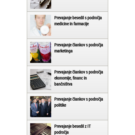
Prevajanje besedil s področja
medicine in farmacije
Prevajanje člankov s področja
marketinga
Prevajanje člankov s področja
ekonomije, financ in
bančništva
Prevajanje člankov s področja
politike
Prevajanje besedil z IT
področja