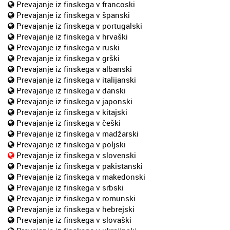
Prevajanje iz finskega v francoski
Prevajanje iz finskega v španski
Prevajanje iz finskega v portugalski
Prevajanje iz finskega v hrvaški
Prevajanje iz finskega v ruski
Prevajanje iz finskega v grški
Prevajanje iz finskega v albanski
Prevajanje iz finskega v italijanski
Prevajanje iz finskega v danski
Prevajanje iz finskega v japonski
Prevajanje iz finskega v kitajski
Prevajanje iz finskega v češki
Prevajanje iz finskega v madžarski
Prevajanje iz finskega v poljski
Prevajanje iz finskega v slovenski
Prevajanje iz finskega v pakistanski
Prevajanje iz finskega v makedonski
Prevajanje iz finskega v srbski
Prevajanje iz finskega v romunski
Prevajanje iz finskega v hebrejski
Prevajanje iz finskega v slovaški