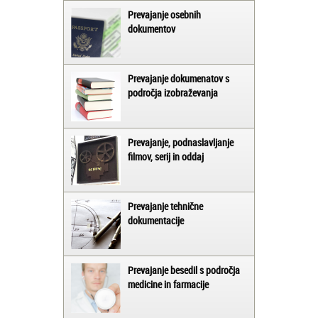
Prevajanje osebnih
dokumentov
Prevajanje dokumenatov s
področja izobraževanja
Prevajanje, podnaslavljanje
filmov, serij in oddaj
Prevajanje tehnične
dokumentacije
Prevajanje besedil s področja
medicine in farmacije