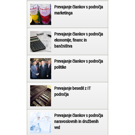
Prevajanje člankov s področja
marketinga
Prevajanje člankov s področja
ekonomije, financ in
bančništva
Prevajanje člankov s področja
politike
Prevajanje besedil z IT
področja
Prevajanje člankov s področja
naravoslovnih in družbenih
ved