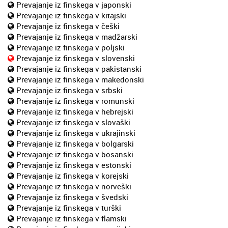
Prevajanje iz finskega v japonski
Prevajanje iz finskega v kitajski
Prevajanje iz finskega v češki
Prevajanje iz finskega v madžarski
Prevajanje iz finskega v poljski
Prevajanje iz finskega v slovenski
Prevajanje iz finskega v pakistanski
Prevajanje iz finskega v makedonski
Prevajanje iz finskega v srbski
Prevajanje iz finskega v romunski
Prevajanje iz finskega v hebrejski
Prevajanje iz finskega v slovaški
Prevajanje iz finskega v ukrajinski
Prevajanje iz finskega v bolgarski
Prevajanje iz finskega v bosanski
Prevajanje iz finskega v estonski
Prevajanje iz finskega v korejski
Prevajanje iz finskega v norveški
Prevajanje iz finskega v švedski
Prevajanje iz finskega v turški
Prevajanje iz finskega v flamski