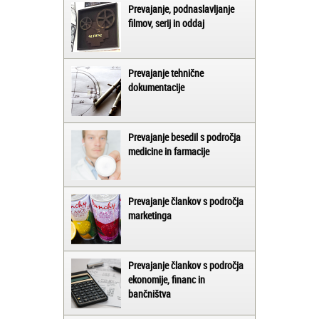
Prevajanje, podnaslavljanje
filmov, serij in oddaj
Prevajanje tehnične
dokumentacije
Prevajanje besedil s področja
medicine in farmacije
Prevajanje člankov s področja
marketinga
Prevajanje člankov s področja
ekonomije, financ in
bančništva