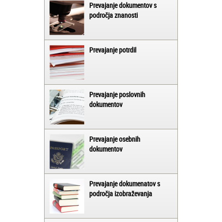
Prevajanje dokumentov s
področja znanosti
Prevajanje potrdil
Prevajanje poslovnih
dokumentov
Prevajanje osebnih
dokumentov
Prevajanje dokumenatov s
področja izobraževanja