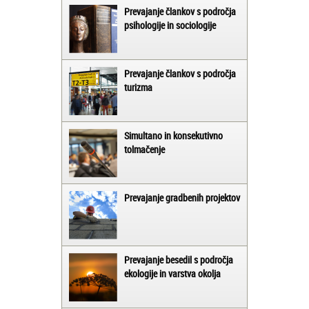
Prevajanje člankov s področja
psihologije in sociologije
Prevajanje člankov s področja
turizma
Simultano in konsekutivno
tolmačenje
Prevajanje gradbenih projektov
Prevajanje besedil s področja
ekologije in varstva okolja