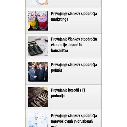
Prevajanje člankov s področja
marketinga
Prevajanje člankov s področja
ekonomije, financ in
bančništva
Prevajanje člankov s področja
politike
Prevajanje besedil z IT
področja
Prevajanje člankov s področja
naravoslovnih in družbenih
ved