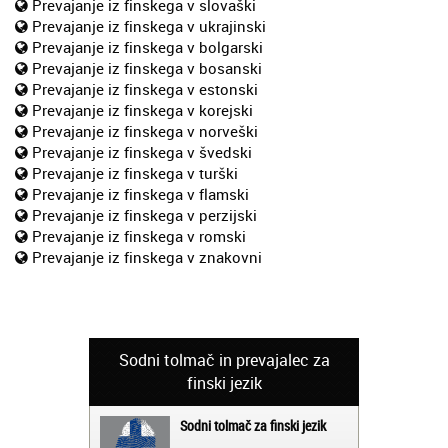
Prevajanje iz finskega v slovaški
Prevajanje iz finskega v ukrajinski
Prevajanje iz finskega v bolgarski
Prevajanje iz finskega v bosanski
Prevajanje iz finskega v estonski
Prevajanje iz finskega v korejski
Prevajanje iz finskega v norveški
Prevajanje iz finskega v švedski
Prevajanje iz finskega v turški
Prevajanje iz finskega v flamski
Prevajanje iz finskega v perzijski
Prevajanje iz finskega v romski
Prevajanje iz finskega v znakovni
Sodni tolmač in prevajalec za
finski jezik
Sodni tolmač za finski jezik