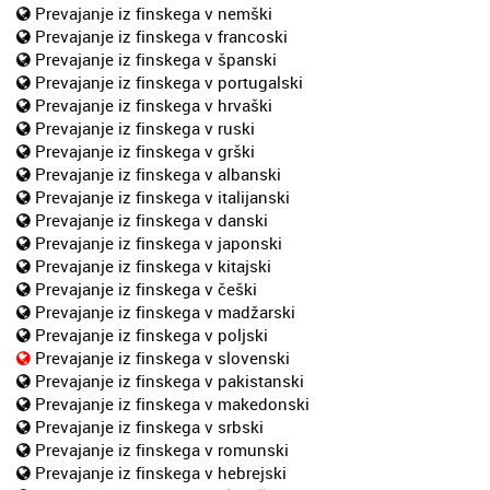
Prevajanje iz finskega v nemški
Prevajanje iz finskega v francoski
Prevajanje iz finskega v španski
Prevajanje iz finskega v portugalski
Prevajanje iz finskega v hrvaški
Prevajanje iz finskega v ruski
Prevajanje iz finskega v grški
Prevajanje iz finskega v albanski
Prevajanje iz finskega v italijanski
Prevajanje iz finskega v danski
Prevajanje iz finskega v japonski
Prevajanje iz finskega v kitajski
Prevajanje iz finskega v češki
Prevajanje iz finskega v madžarski
Prevajanje iz finskega v poljski
Prevajanje iz finskega v slovenski
Prevajanje iz finskega v pakistanski
Prevajanje iz finskega v makedonski
Prevajanje iz finskega v srbski
Prevajanje iz finskega v romunski
Prevajanje iz finskega v hebrejski