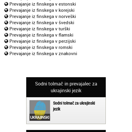
Prevajanje iz finskega v estonski
Prevajanje iz finskega v korejski
Prevajanje iz finskega v norveški
Prevajanje iz finskega v švedski
Prevajanje iz finskega v turški
Prevajanje iz finskega v flamski
Prevajanje iz finskega v perzijski
Prevajanje iz finskega v romski
Prevajanje iz finskega v znakovni
Sodni tolmač in prevajalec za
ukrajinski jezik
Sodni tolmač za ukrajinski
jezik