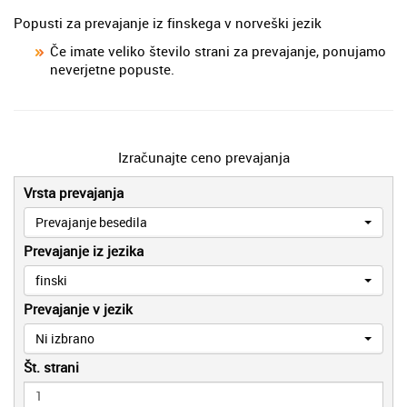
Popusti za prevajanje iz finskega v norveški jezik
Če imate veliko število strani za prevajanje, ponujamo
neverjetne popuste.
Izračunajte ceno prevajanja
Vrsta prevajanja
Prevajanje besedila
Prevajanje iz jezika
finski
Prevajanje v jezik
Ni izbrano
Št. strani