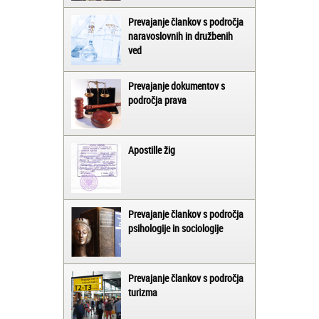
Prevajanje člankov s področja
naravoslovnih in družbenih
ved
Prevajanje dokumentov s
področja prava
Apostille žig
Prevajanje člankov s področja
psihologije in sociologije
Prevajanje člankov s področja
turizma