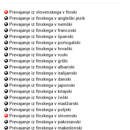
Prevajanje iz slovenskega v finski
Prevajanje iz finskega v angleški jezik
Prevajanje iz finskega v nemški
Prevajanje iz finskega v francoski
Prevajanje iz finskega v španski
Prevajanje iz finskega v portugalski
Prevajanje iz finskega v hrvaški
Prevajanje iz finskega v ruski
Prevajanje iz finskega v grški
Prevajanje iz finskega v albanski
Prevajanje iz finskega v italijanski
Prevajanje iz finskega v danski
Prevajanje iz finskega v japonski
Prevajanje iz finskega v kitajski
Prevajanje iz finskega v češki
Prevajanje iz finskega v madžarski
Prevajanje iz finskega v poljski
Prevajanje iz finskega v slovenski
Prevajanje iz finskega v pakistanski
Prevajanje iz finskega v makedonski