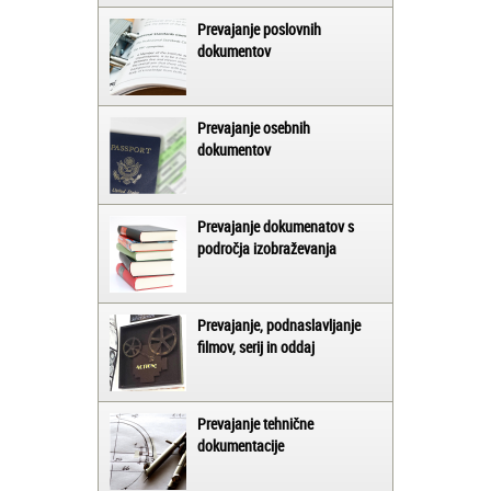
Prevajanje poslovnih
dokumentov
Prevajanje osebnih
dokumentov
Prevajanje dokumenatov s
področja izobraževanja
Prevajanje, podnaslavljanje
filmov, serij in oddaj
Prevajanje tehnične
dokumentacije