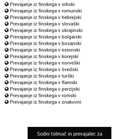
Prevajanje iz finskega v srbski
Prevajanje iz finskega v romunski
Prevajanje iz finskega v hebrejski
Prevajanje iz finskega v slovaški
Prevajanje iz finskega v ukrajinski
Prevajanje iz finskega v bolgarski
Prevajanje iz finskega v bosanski
Prevajanje iz finskega v estonski
Prevajanje iz finskega v korejski
Prevajanje iz finskega v norveški
Prevajanje iz finskega v švedski
Prevajanje iz finskega v turški
Prevajanje iz finskega v flamski
Prevajanje iz finskega v perzijski
Prevajanje iz finskega v romski
Prevajanje iz finskega v znakovni
Sodni tolmač in prevajalec za