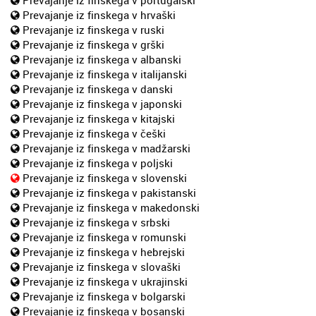
Prevajanje iz finskega v hrvaški
Prevajanje iz finskega v ruski
Prevajanje iz finskega v grški
Prevajanje iz finskega v albanski
Prevajanje iz finskega v italijanski
Prevajanje iz finskega v danski
Prevajanje iz finskega v japonski
Prevajanje iz finskega v kitajski
Prevajanje iz finskega v češki
Prevajanje iz finskega v madžarski
Prevajanje iz finskega v poljski
Prevajanje iz finskega v slovenski
Prevajanje iz finskega v pakistanski
Prevajanje iz finskega v makedonski
Prevajanje iz finskega v srbski
Prevajanje iz finskega v romunski
Prevajanje iz finskega v hebrejski
Prevajanje iz finskega v slovaški
Prevajanje iz finskega v ukrajinski
Prevajanje iz finskega v bolgarski
Prevajanje iz finskega v bosanski