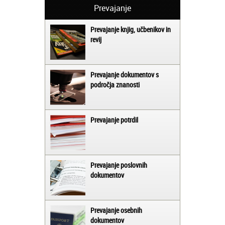
Prevajanje
Prevajanje knjig, učbenikov in
revij
Prevajanje dokumentov s
področja znanosti
Prevajanje potrdil
Prevajanje poslovnih
dokumentov
Prevajanje osebnih
dokumentov