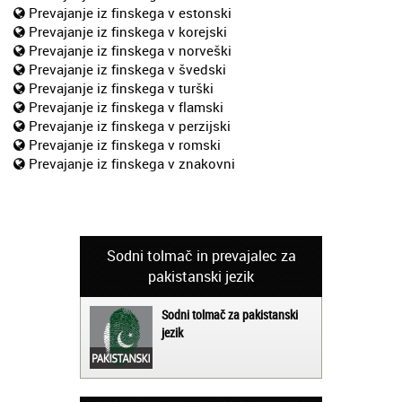
Prevajanje iz finskega v estonski
Prevajanje iz finskega v korejski
Prevajanje iz finskega v norveški
Prevajanje iz finskega v švedski
Prevajanje iz finskega v turški
Prevajanje iz finskega v flamski
Prevajanje iz finskega v perzijski
Prevajanje iz finskega v romski
Prevajanje iz finskega v znakovni
Sodni tolmač in prevajalec za
pakistanski jezik
Sodni tolmač za pakistanski
jezik