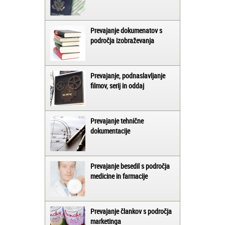
Prevajanje dokumenatov s
področja izobraževanja
Prevajanje, podnaslavljanje
filmov, serij in oddaj
Prevajanje tehnične
dokumentacije
Prevajanje besedil s področja
medicine in farmacije
Prevajanje člankov s področja
marketinga