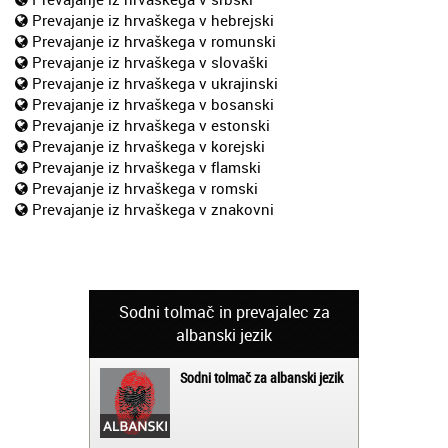
Prevajanje iz hrvaškega v hebrejski
Prevajanje iz hrvaškega v romunski
Prevajanje iz hrvaškega v slovaški
Prevajanje iz hrvaškega v ukrajinski
Prevajanje iz hrvaškega v bosanski
Prevajanje iz hrvaškega v estonski
Prevajanje iz hrvaškega v korejski
Prevajanje iz hrvaškega v flamski
Prevajanje iz hrvaškega v romski
Prevajanje iz hrvaškega v znakovni
Sodni tolmač in prevajalec za
albanski jezik
Sodni tolmač za albanski jezik