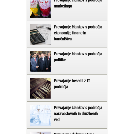
marketinga
Prevajanje člankov s področja
ekonomije, financ in
bančništva
Prevajanje člankov s področja
politike
Prevajanje besedil z IT
področja
Prevajanje člankov s področja
naravoslovnih in družbenih
ved