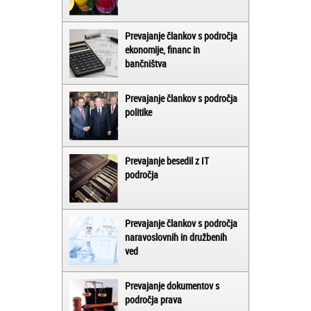
Prevajanje člankov s področja
ekonomije, financ in
bančništva
Prevajanje člankov s področja
politike
Prevajanje besedil z IT
področja
Prevajanje člankov s področja
naravoslovnih in družbenih
ved
Prevajanje dokumentov s
področja prava