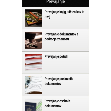
Prevajanje
Prevajanje knjig, učbenikov in
revij
Prevajanje dokumentov s
področja znanosti
Prevajanje potrdil
Prevajanje poslovnih
dokumentov
Prevajanje osebnih
dokumentov