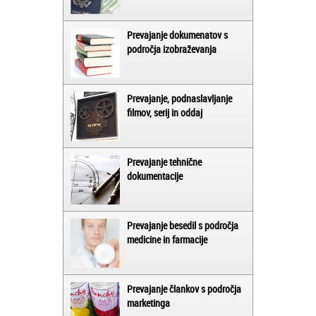
Prevajanje dokumenatov s
področja izobraževanja
Prevajanje, podnaslavljanje
filmov, serij in oddaj
Prevajanje tehnične
dokumentacije
Prevajanje besedil s področja
medicine in farmacije
Prevajanje člankov s področja
marketinga