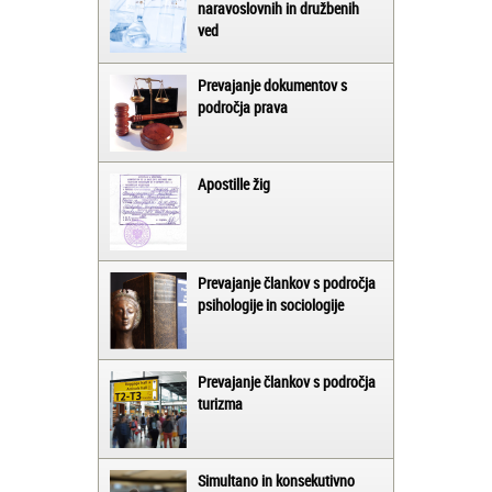
naravoslovnih in družbenih
ved
Prevajanje dokumentov s
področja prava
Apostille žig
Prevajanje člankov s področja
psihologije in sociologije
Prevajanje člankov s področja
turizma
Simultano in konsekutivno