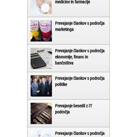
medicine in farmacije
Prevajanje člankov s področja
marketinga
Prevajanje člankov s področja
ekonomije, financ in
bančništva
Prevajanje člankov s področja
politike
Prevajanje besedil z IT
področja
Prevajanje člankov s področja