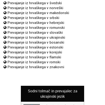
Prevajanje iz hrvaškega v švedski
Prevajanje iz hrvaškega v norveški
Prevajanje iz hrvaškega v makedonski
Prevajanje iz hrvaškega v srbski
Prevajanje iz hrvaškega v hebrejski
Prevajanje iz hrvaškega v romunski
Prevajanje iz hrvaškega v slovaški
Prevajanje iz hrvaškega v ukrajinski
Prevajanje iz hrvaškega v bosanski
Prevajanje iz hrvaškega v estonski
Prevajanje iz hrvaškega v korejski
Prevajanje iz hrvaškega v flamski
Prevajanje iz hrvaškega v romski
Prevajanje iz hrvaškega v znakovni
Sodni tolmač in prevajalec za
ukrajinski jezik