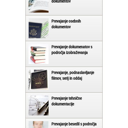
dokumentov
Prevajanje osebnih
dokumentov
Prevajanje dokumenatov s
področja izobraževanja
Prevajanje, podnaslavljanje
filmov, serij in oddaj
Prevajanje tehnične
dokumentacije
Prevajanje besedil s področja